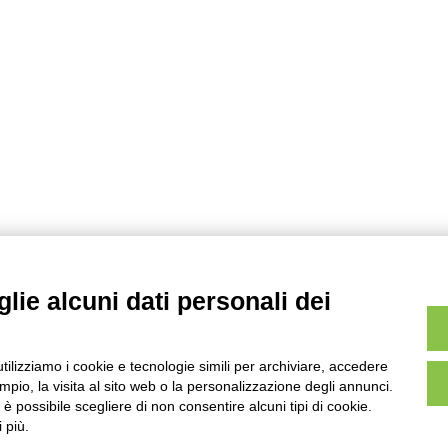
lie alcuni dati personali dei
utilizziamo i cookie e tecnologie simili per archiviare, accedere
pio, la visita al sito web o la personalizzazione degli annunci.
, è possibile scegliere di non consentire alcuni tipi di cookie.
 più.