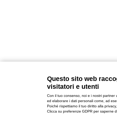
Questo sito web raccog
visitatori e utenti
Con il tuo consenso, noi e i nostri partner 
ed elaborare i dati personali come, ad esem
Poiché rispettiamo il tuo diritto alla privacy
Clicca su preferenze GDPR per saperne di