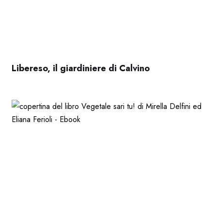
Libereso, il giardiniere di Calvino