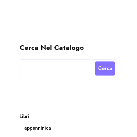
Cerca Nel Catalogo
Cerca
Libri
appenninica