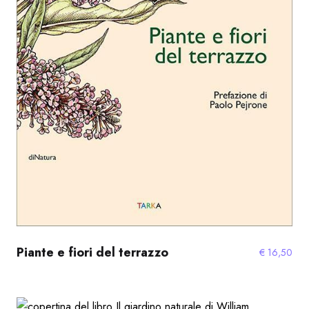
Piante e fiori del terrazzo
€
16,50