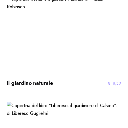
Il giardino naturale
€
18,50