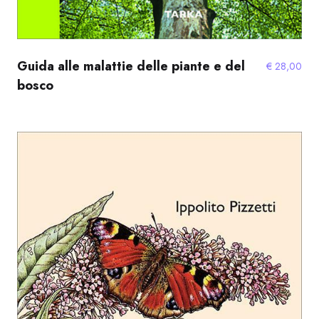
Guida alle malattie delle piante e del
€
28,00
bosco