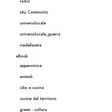
radici
sAu Community
universolocale
universolocale_guerra
viedellaseta
eBook
appenninica
animali
cibo e cucina
cucine del territorio
green - cultura