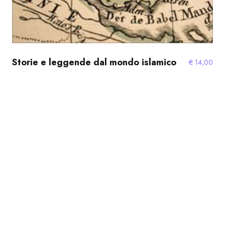
Storie e leggende dal mondo islamico
€
14,00