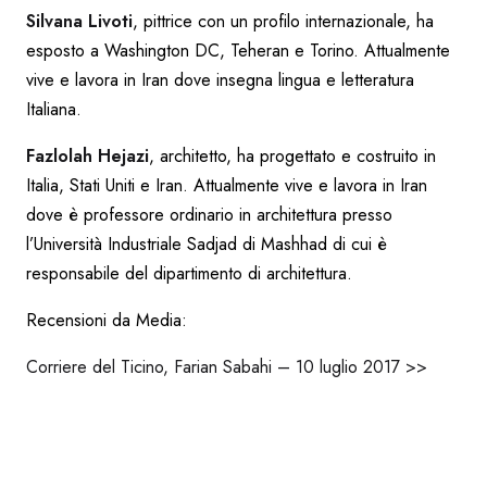
Silvana Livoti
, pittrice con un profilo internazionale, ha
esposto a Washington DC, Teheran e Torino. Attualmente
vive e lavora in Iran dove insegna lingua e letteratura
Italiana.
Fazlolah Hejazi
, architetto, ha progettato e costruito in
Italia, Stati Uniti e Iran. Attualmente vive e lavora in Iran
dove è professore ordinario in architettura presso
l’Università Industriale Sadjad di Mashhad di cui è
responsabile del dipartimento di architettura.
Recensioni da Media:
Corriere del Ticino, Farian Sabahi – 10 luglio 2017 >>