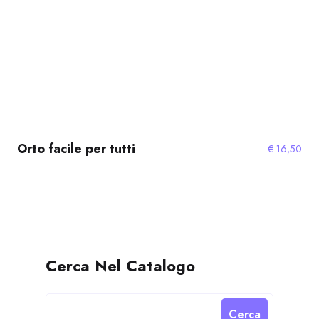
Orto facile per tutti
€
16,50
Cerca Nel Catalogo
Cerca