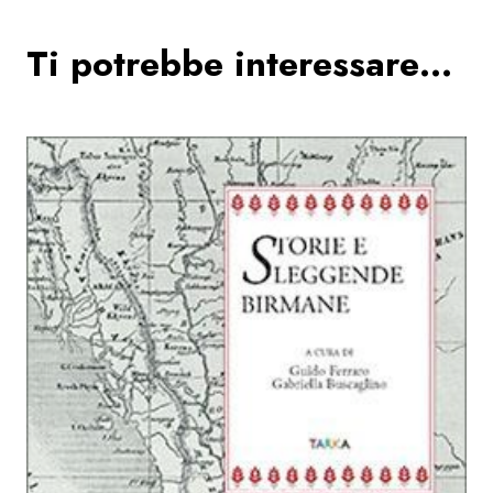
Ti potrebbe interessare…