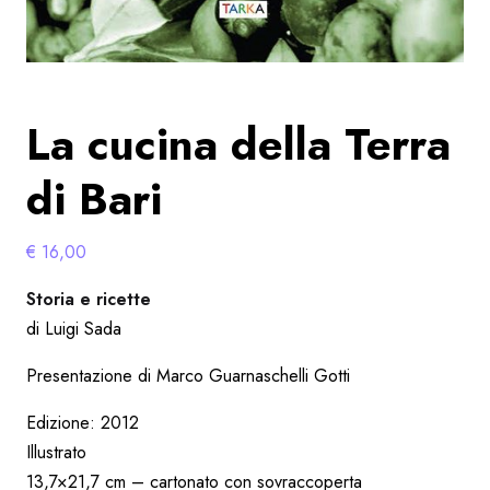
La cucina della Terra
di Bari
€
16,00
Storia e ricette
di Luigi Sada
Presentazione di Marco Guarnaschelli Gotti
Edizione: 2012
Illustrato
13,7×21,7 cm – cartonato con sovraccoperta