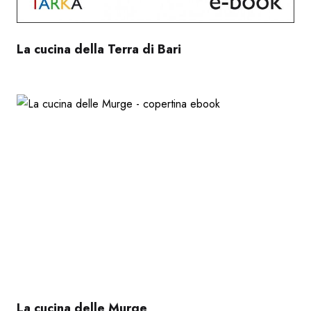
La cucina della Terra di Bari
La cucina delle Murge