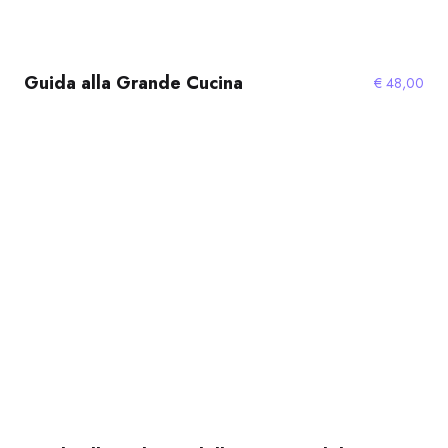
Guida alla Grande Cucina
€
48,00