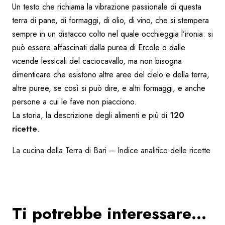
Un testo che richiama la vibrazione passionale di questa
terra di pane, di formaggi, di olio, di vino, che si stempera
sempre in un distacco colto nel quale occhieggia l’ironia: si
può essere affascinati dalla purea di Ercole o dalle
vicende lessicali del caciocavallo, ma non bisogna
dimenticare che esistono altre aree del cielo e della terra,
altre puree, se così si può dire, e altri formaggi, e anche
persone a cui le fave non piacciono.
La storia, la descrizione degli alimenti e più di
120
ricette
.
La cucina della Terra di Bari – Indice analitico delle ricette
Ti potrebbe interessare…