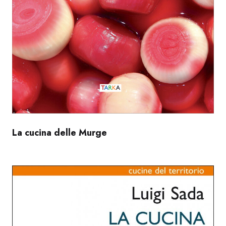
La cucina delle Murge