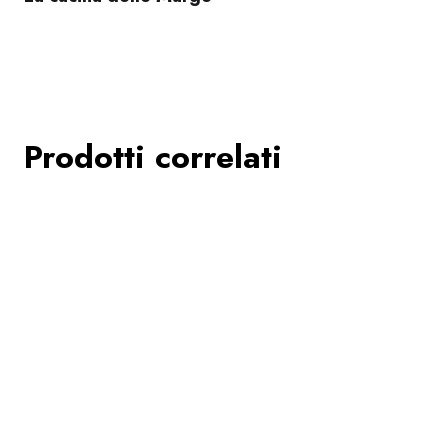
Prodotti correlati