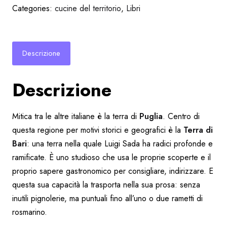
Categories:
cucine del territorio
,
Libri
Descrizione
Descrizione
Mitica tra le altre italiane è la terra di
Puglia
. Centro di
questa regione per motivi storici e geografici è la
Terra di
Bari
: una terra nella quale Luigi Sada ha radici profonde e
ramificate. È uno studioso che usa le proprie scoperte e il
proprio sapere gastronomico per consigliare, indirizzare. E
questa sua capacità la trasporta nella sua prosa: senza
inutili pignolerie, ma puntuali fino all’uno o due rametti di
rosmarino.