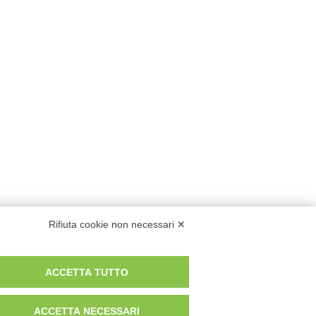
Rifiuta cookie non necessari ✕
ACCETTA TUTTO
ACCETTA NECESSARI