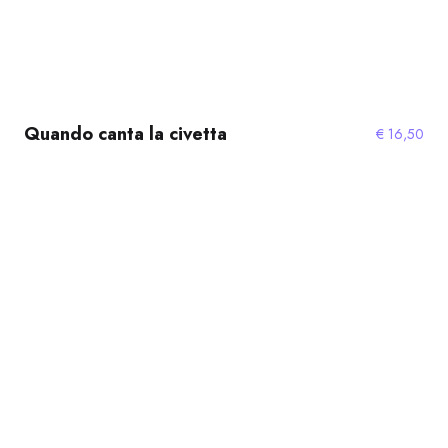
Quando canta la civetta
€
16,50