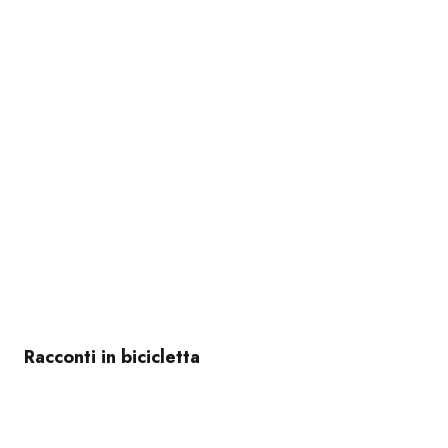
Racconti in bicicletta