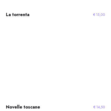
La torrenta
€
15,00
Novelle toscane
€
14,50