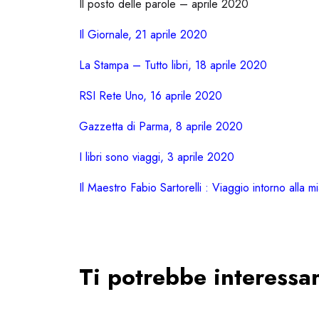
Il posto delle parole – aprile 2020
Il Giornale, 21 aprile 2020
La Stampa – Tutto libri, 18 aprile 2020
RSI Rete Uno, 16 aprile 2020
Gazzetta di Parma, 8 aprile 2020
I libri sono viaggi, 3 aprile 2020
Il Maestro Fabio Sartorelli : Viaggio intorno all
Ti potrebbe interess