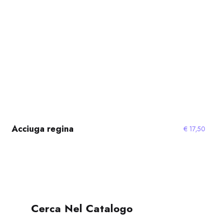
Acciuga regina
€
17,50
Cerca Nel Catalogo