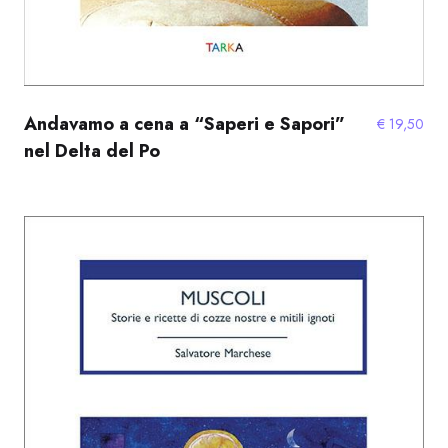
Andavamo a cena a “Saperi e Sapori”
€
19,50
nel Delta del Po