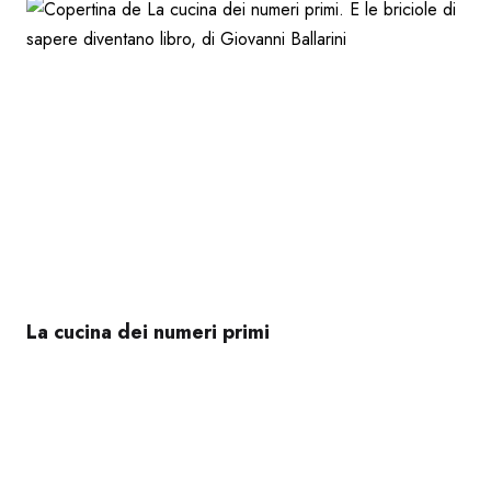
La cucina dei numeri primi