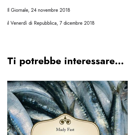
Il Giornale, 24 novembre 2018
il Venerdì di Repubblica, 7 dicembre 2018
Ti potrebbe interessare…