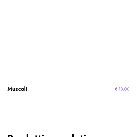
Muscoli
€
18,00