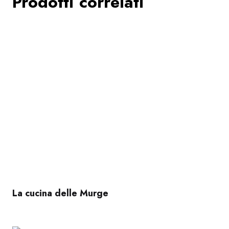
Prodotti correlati
La cucina delle Murge