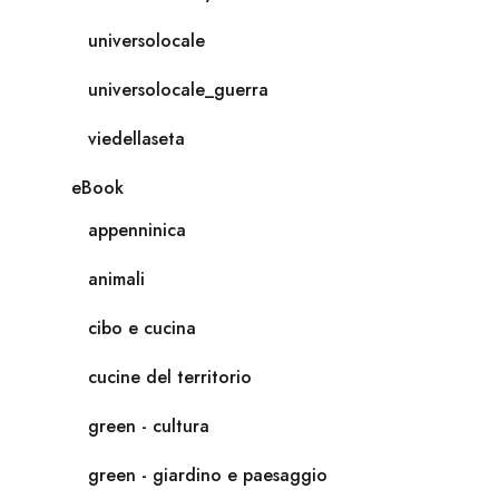
universolocale
universolocale_guerra
viedellaseta
eBook
appenninica
animali
cibo e cucina
cucine del territorio
green - cultura
green - giardino e paesaggio