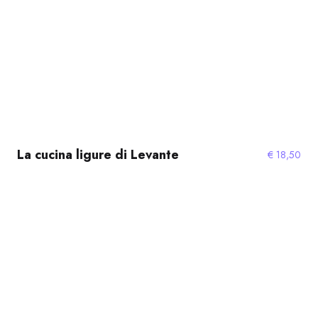
La cucina ligure di Levante
€
18,50