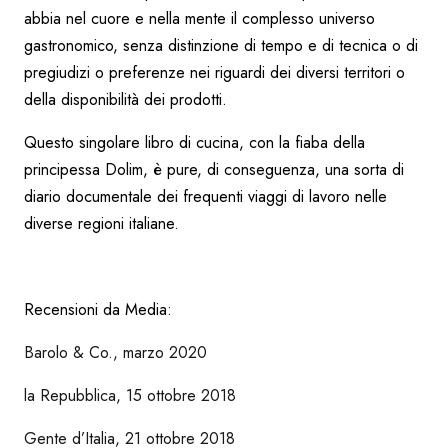
abbia nel cuore e nella mente il complesso universo
gastronomico, senza distinzione di tempo e di tecnica o di
pregiudizi o preferenze nei riguardi dei diversi territori o
della disponibilità dei prodotti.
Questo singolare libro di cucina, con la fiaba della
principessa Dolim, è pure, di conseguenza, una sorta di
diario documentale dei frequenti viaggi di lavoro nelle
diverse regioni italiane.
Recensioni da Media:
Barolo & Co., marzo 2020
la Repubblica, 15 ottobre 2018
Gente d’Italia, 21 ottobre 2018