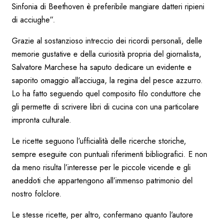
Sinfonia di Beethoven è preferibile mangiare datteri ripieni
di acciughe”.
Grazie al sostanzioso intreccio dei ricordi personali, delle
memorie gustative e della curiosità propria del giornalista,
Salvatore Marchese ha saputo dedicare un evidente e
saporito omaggio all’acciuga, la regina del pesce azzurro.
Lo ha fatto seguendo quel composito filo conduttore che
gli permette di scrivere libri di cucina con una particolare
impronta culturale.
Le ricette seguono l’ufficialità delle ricerche storiche,
sempre eseguite con puntuali riferimenti bibliografici. E non
da meno risulta l’interesse per le piccole vicende e gli
aneddoti che appartengono all’immenso patrimonio del
nostro folclore.
Le stesse ricette, per altro, confermano quanto l’autore