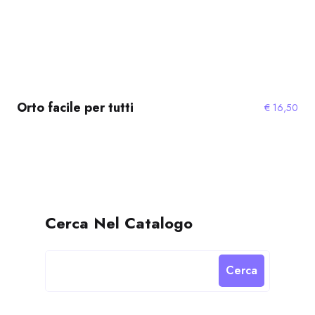
Orto facile per tutti
€
16,50
Cerca Nel Catalogo
Cerca