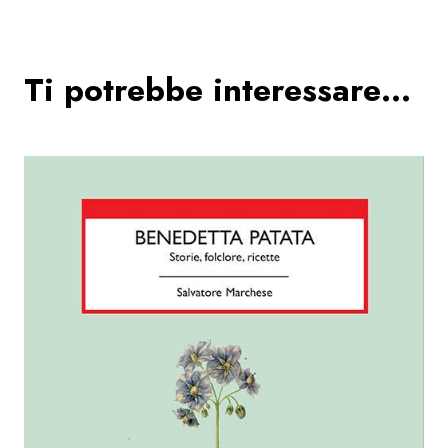
Ti potrebbe interessare…