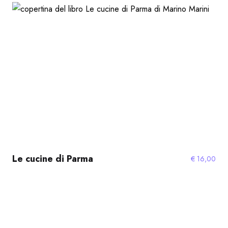
Le cucine di Parma
€
16,00