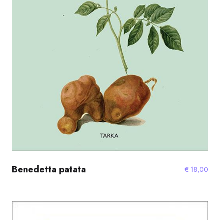
Benedetta patata
€
18,00