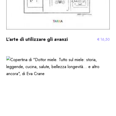
L’arte di utilizzare gli avanzi
€
16,50