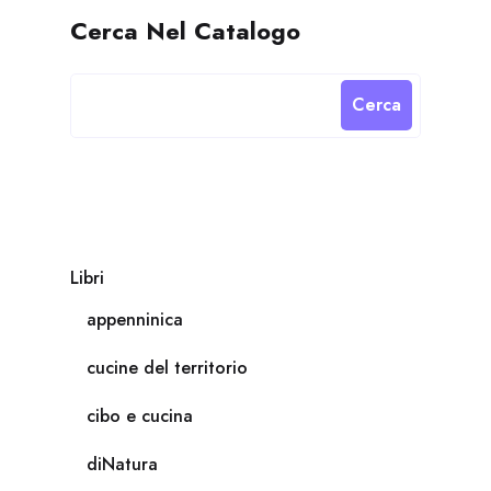
Cerca Nel Catalogo
Cerca
Libri
appenninica
cucine del territorio
cibo e cucina
diNatura