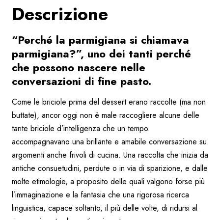
Descrizione
“Perché la parmigiana si chiamava
parmigiana?”, uno dei tanti perché
che possono nascere nelle
conversazioni di fine pasto.
Come le briciole prima del dessert erano raccolte (ma non
buttate), ancor oggi non è male raccogliere alcune delle
tante briciole d’intelligenza che un tempo
accompagnavano una brillante e amabile conversazione su
argomenti anche frivoli di cucina. Una raccolta che inizia da
antiche consuetudini, perdute o in via di sparizione, e dalle
molte etimologie, a proposito delle quali valgono forse più
l’immaginazione e la fantasia che una rigorosa ricerca
linguistica, capace soltanto, il più delle volte, di ridursi al