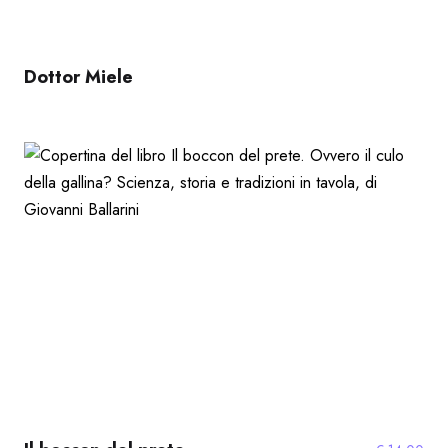
Dottor Miele