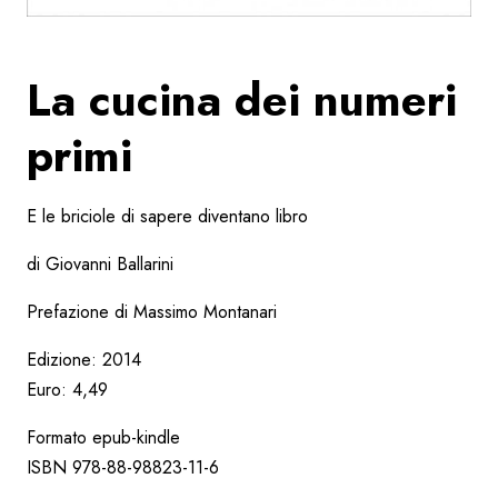
La cucina dei numeri
primi
E le briciole di sapere diventano libro
di Giovanni Ballarini
Prefazione di Massimo Montanari
Edizione: 2014
Euro: 4,49
Formato epub-kindle
ISBN 978-88-98823-11-6