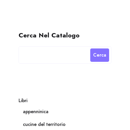
Cerca Nel Catalogo
Cerca
Libri
appenninica
cucine del territorio