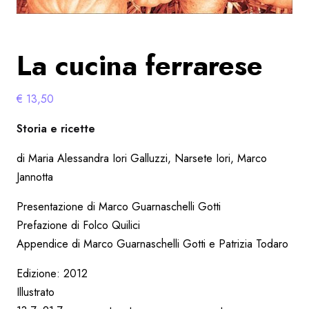
La cucina ferrarese
€
13,50
Storia e ricette
di Maria Alessandra Iori Galluzzi, Narsete Iori, Marco
Jannotta
Presentazione di Marco Guarnaschelli Gotti
Prefazione di Folco Quilici
Appendice di Marco Guarnaschelli Gotti e Patrizia Todaro
Edizione: 2012
Illustrato