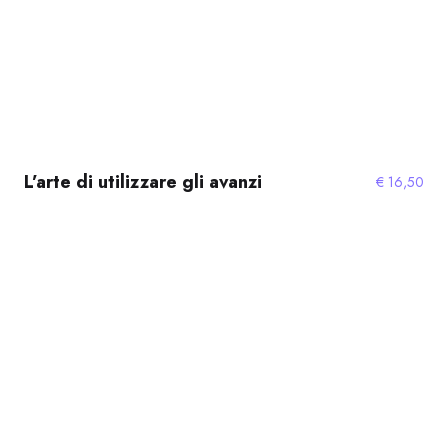
L’arte di utilizzare gli avanzi
€
16,50