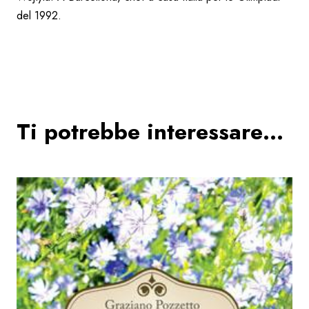
del 1992.
Ti potrebbe interessare…