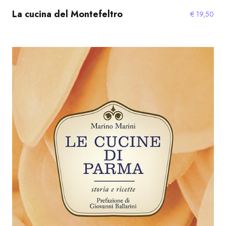
La cucina del Montefeltro
€
19,50