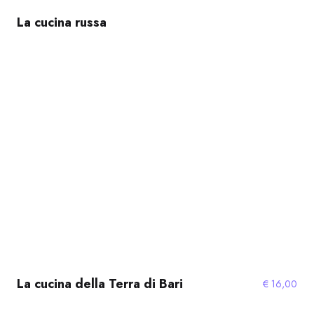
La cucina russa
La cucina della Terra di Bari
€
16,00