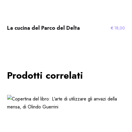
La cucina del Parco del Delta
€
18,00
Prodotti correlati