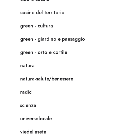
cucine del territorio
green - cultura
green - giardino e paesaggio
green - orto e cortile
natura
natura-salute/benessere
radici
scienza
universolocale
viedellaseta