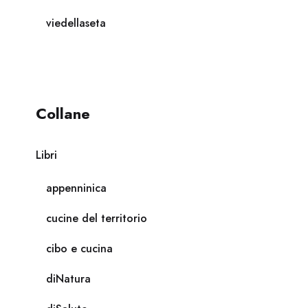
viedellaseta
Collane
Libri
appenninica
cucine del territorio
cibo e cucina
diNatura