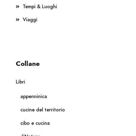
Tempi & Luoghi
Viaggi
Collane
Libri
appenninica
cucine del territorio
cibo e cucina