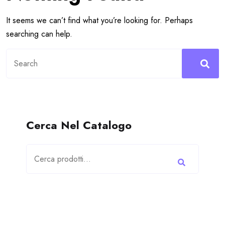
It seems we can’t find what you’re looking for. Perhaps
searching can help.
Search
for:
Cerca Nel Catalogo
Cerca: