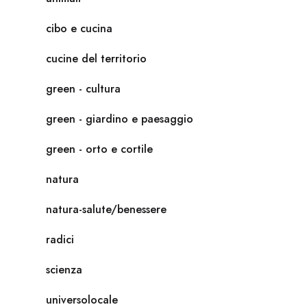
cibo e cucina
cucine del territorio
green - cultura
green - giardino e paesaggio
green - orto e cortile
natura
natura-salute/benessere
radici
scienza
universolocale