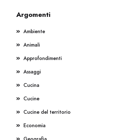
Argomenti
Ambiente
Animali
Approfondimenti
Assaggi
Cucina
Cucine
Cucine del territorio
Economia
Geografia