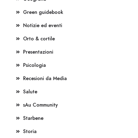
Green guidebook
Notizie ed eventi
Orto & cortile
Presentazioni
Psicologia
Recesioni da Media
Salute
sAu Community
Starbene
Storia