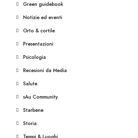
Green guidebook
Notizie ed eventi
Orto & cortile
Presentazioni
Psicologia
Recesioni da Media
Salute
sAu Community
Starbene
Storia
Tempi & Luoghi