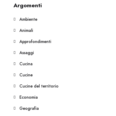
Argomenti
Ambiente
Animali
Approfondimenti
Assaggi
Cucina
Cucine
Cucine del territorio
Economia
Geografia