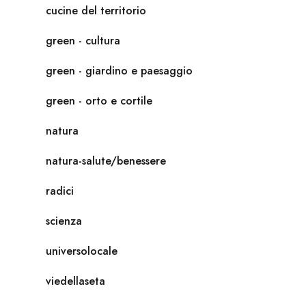
cucine del territorio
green - cultura
green - giardino e paesaggio
green - orto e cortile
natura
natura-salute/benessere
radici
scienza
universolocale
viedellaseta