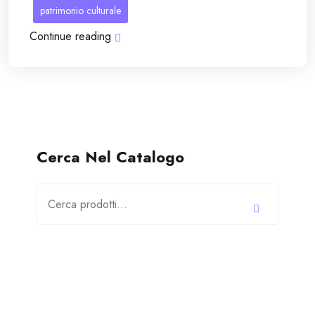
patrimonio culturale
Continue reading
Cerca Nel Catalogo
Cerca: