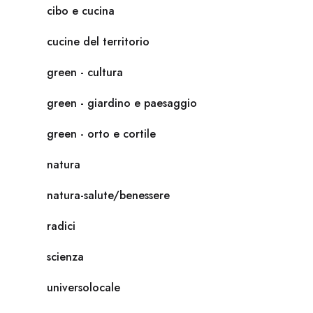
cibo e cucina
cucine del territorio
green - cultura
green - giardino e paesaggio
green - orto e cortile
natura
natura-salute/benessere
radici
scienza
universolocale