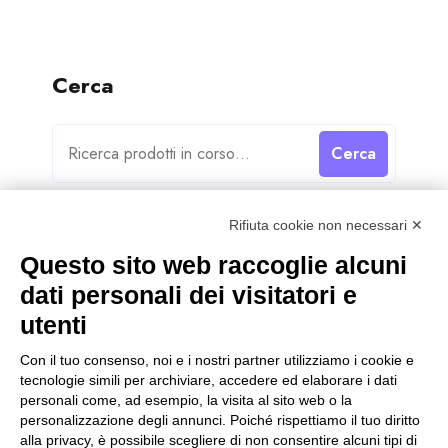
Cerca
Cerca
Rifiuta cookie non necessari ✕
Questo sito web raccoglie alcuni
dati personali dei visitatori e
Categorie
utenti
Categorie
Con il tuo consenso, noi e i nostri partner utilizziamo i cookie e
tecnologie simili per archiviare, accedere ed elaborare i dati
personali come, ad esempio, la visita al sito web o la
personalizzazione degli annunci. Poiché rispettiamo il tuo diritto
alla privacy, è possibile scegliere di non consentire alcuni tipi di