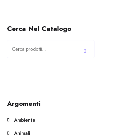
Cerca Nel Catalogo
Cerca:
Argomenti
Ambiente
Animali