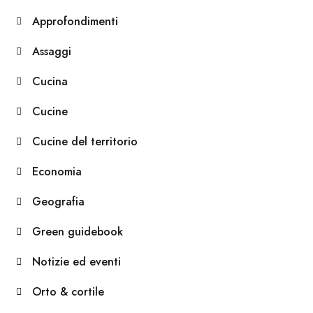
Approfondimenti
Assaggi
Cucina
Cucine
Cucine del territorio
Economia
Geografia
Green guidebook
Notizie ed eventi
Orto & cortile