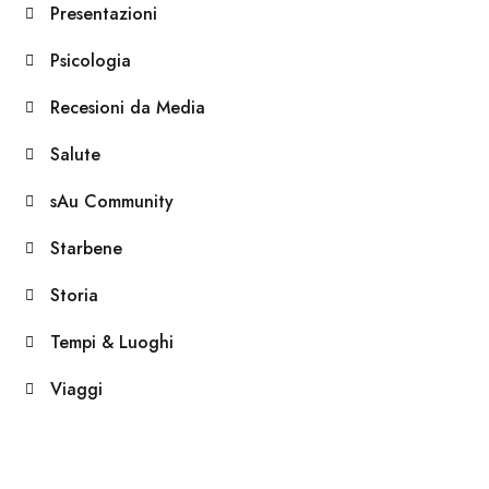
Presentazioni
Psicologia
Recesioni da Media
Salute
sAu Community
Starbene
Storia
Tempi & Luoghi
Viaggi