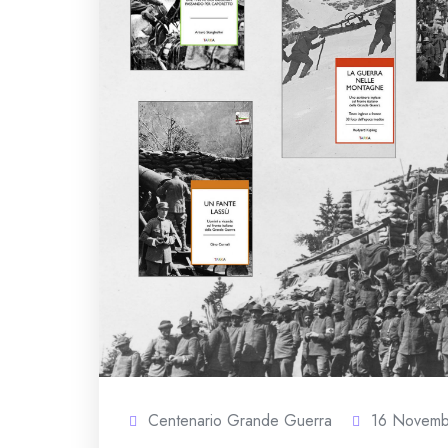
Centenario Grande Guerra
16 Novemb