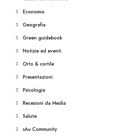
Economia
Geografia
Green guidebook
Notizie ed eventi
Orto & cortile
Presentazioni
Psicologia
Recesioni da Media
Salute
sAu Community