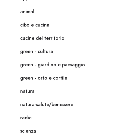
animali
cibo e cucina
cucine del territorio
green - cultura
green - giardino e paesaggio
green - orto e cortile
natura
natura-salute/benessere
radici
scienza