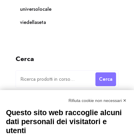
universolocale
viedellaseta
Cerca
Cerca
Rifiuta cookie non necessari ✕
Questo sito web raccoglie alcuni
dati personali dei visitatori e
Categorie
utenti