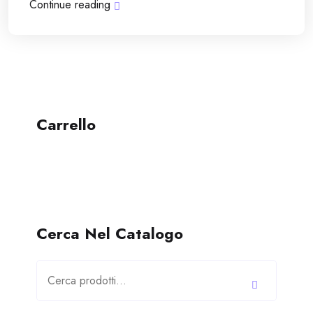
Continue reading
Carrello
Cerca Nel Catalogo
Cerca: