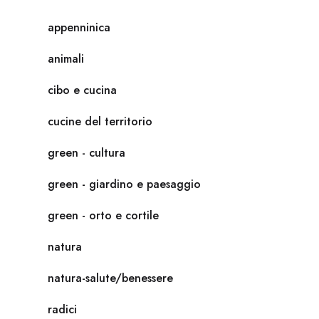
appenninica
animali
cibo e cucina
cucine del territorio
green - cultura
green - giardino e paesaggio
green - orto e cortile
natura
natura-salute/benessere
radici