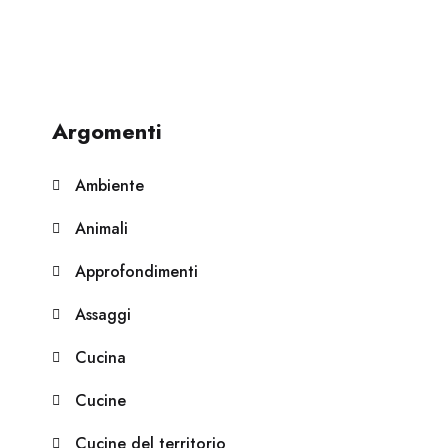
Argomenti
Ambiente
Animali
Approfondimenti
Assaggi
Cucina
Cucine
Cucine del territorio