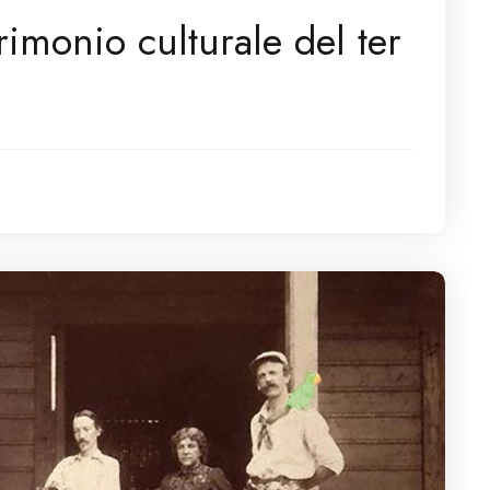
trimonio culturale del ter