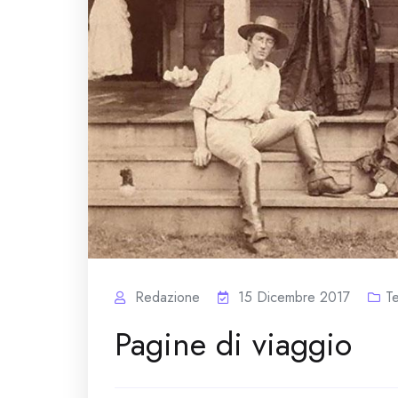
Redazione
15 Dicembre 2017
T
Pagine di viaggio