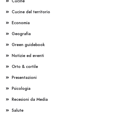
Cucine
Cucine del territorio
Economia
Geografia
Green guidebook
Notizie ed eventi
Orto & cortile
Presentazioni
Psicologia
Recesioni da Media
Salute