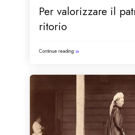
Per valorizzare il pa
ritorio
Continue reading