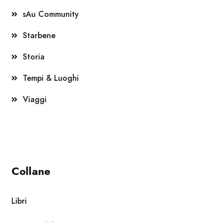
sAu Community
Starbene
Storia
Tempi & Luoghi
Viaggi
Collane
Libri