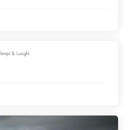
Tempi & Luoghi