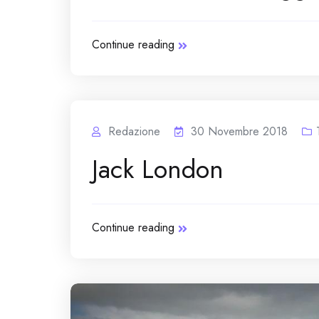
Continue reading
Redazione
30 Novembre 2018
Jack London
Continue reading