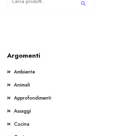
Argomenti
Ambiente
Animali
Approfondimenti
Assaggi
Cucina