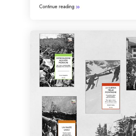
Continue reading