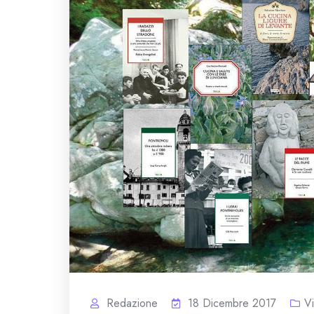
Redazione
18 Dicembre 2017
V