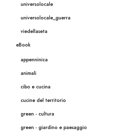
universolocale
universolocale_guerra
viedellaseta
eBook
appenninica
animali
cibo e cucina
cucine del territorio
green - cultura
green - giardino e paesaggio