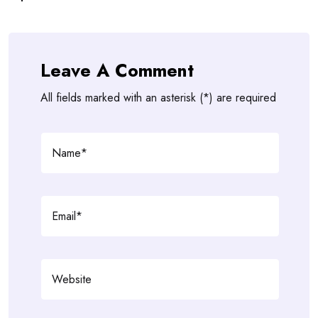
Leave A Comment
All fields marked with an asterisk (*) are required