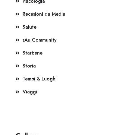
Psicologia
Recesioni da Media
Salute
sAu Community
Starbene
Storia
Tempi & Luoghi
Viaggi