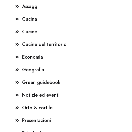
Assaggi
Cucina
Cucine
Cucine del territorio
Economia
Geografia
Green guidebook
Notizie ed eventi
Orto & cortile
Presentazioni