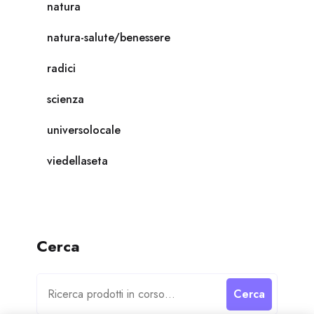
natura
natura-salute/benessere
radici
scienza
universolocale
viedellaseta
Cerca
Cerca