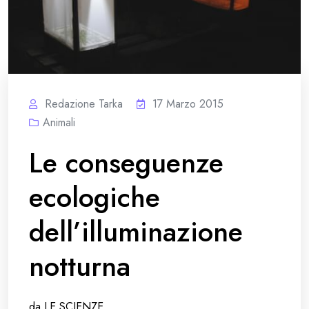
Redazione Tarka
17 Marzo 2015
Animali
Le conseguenze
ecologiche
dell’illuminazione
notturna
da LE SCIENZE