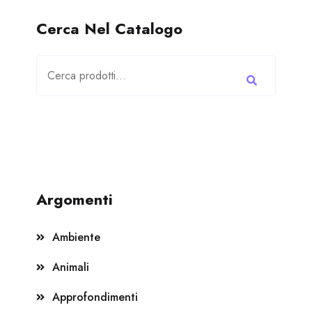
Cerca Nel Catalogo
Cerca:
Argomenti
Ambiente
Animali
Approfondimenti