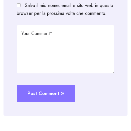
Salva il mio nome, email e sito web in questo
browser per la prossima volta che commento.
Post Comment