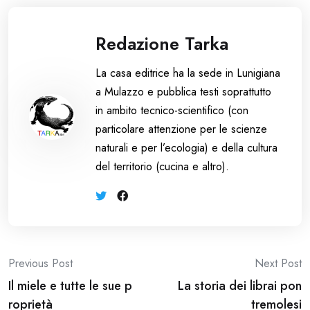
Redazione Tarka
La casa editrice ha la sede in Lunigiana
a Mulazzo e pubblica testi soprattutto
in ambito tecnico-scientifico (con
particolare attenzione per le scienze
naturali e per l’ecologia) e della cultura
del territorio (cucina e altro).
Post
Previous Post
Next Post
Il miele e tutte le sue p
La storia dei librai pon
navigation
roprietà
tremolesi