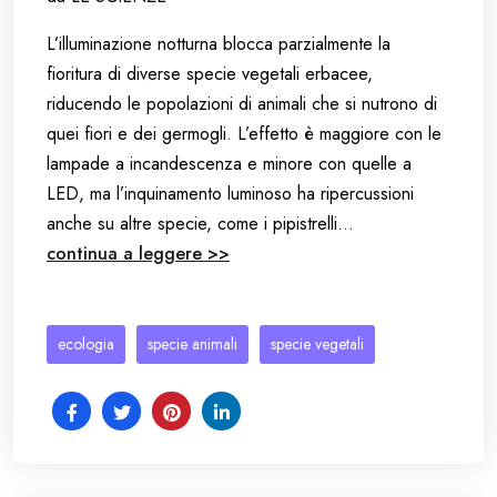
L’illuminazione notturna blocca parzialmente la
fioritura di diverse specie vegetali erbacee,
riducendo le popolazioni di animali che si nutrono di
quei fiori e dei germogli. L’effetto è maggiore con le
lampade a incandescenza e minore con quelle a
LED, ma l’inquinamento luminoso ha ripercussioni
anche su altre specie, come i pipistrelli…
continua a leggere >>
ecologia
specie animali
specie vegetali