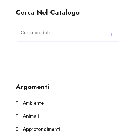
Cerca Nel Catalogo
Cerca:
Argomenti
Ambiente
Animali
Approfondimenti