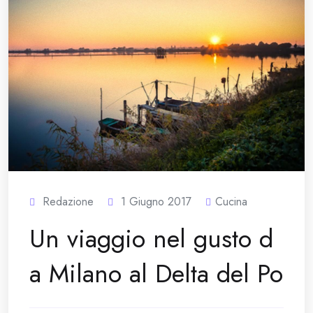
Redazione
1 Giugno 2017
Cucina
Un viaggio nel gusto d
a Milano al Delta del Po