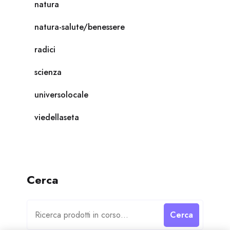
natura
natura-salute/benessere
radici
scienza
universolocale
viedellaseta
Cerca
Cerca