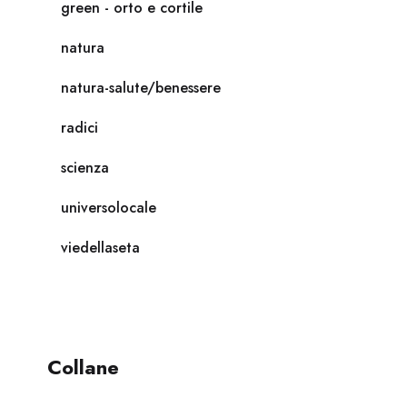
green - orto e cortile
natura
natura-salute/benessere
radici
scienza
universolocale
viedellaseta
Collane