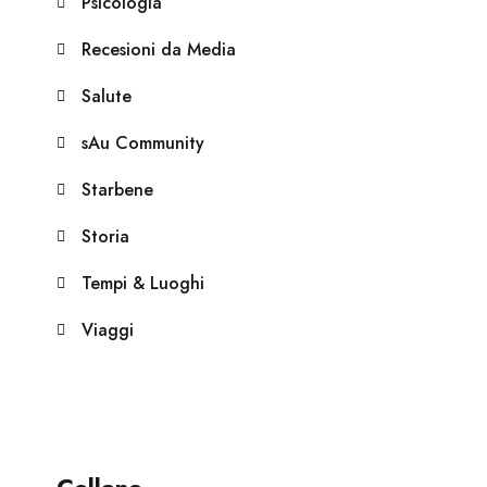
Psicologia
Recesioni da Media
Salute
sAu Community
Starbene
Storia
Tempi & Luoghi
Viaggi