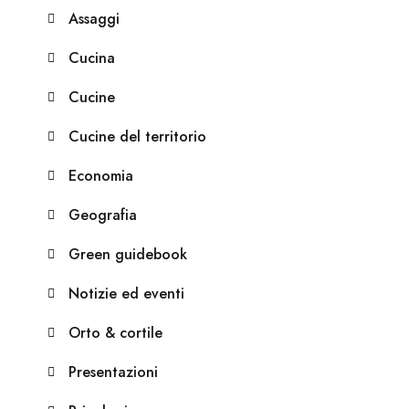
Assaggi
Cucina
Cucine
Cucine del territorio
Economia
Geografia
Green guidebook
Notizie ed eventi
Orto & cortile
Presentazioni