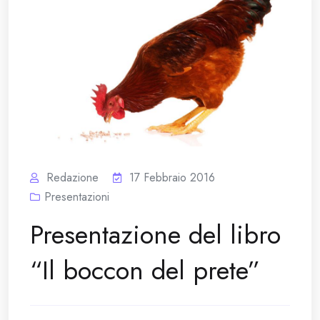
Redazione
17 Febbraio 2016
Presentazioni
Presentazione del libro
“Il boccon del prete”