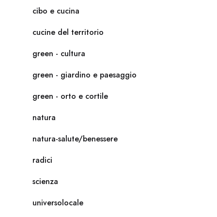
cibo e cucina
cucine del territorio
green - cultura
green - giardino e paesaggio
green - orto e cortile
natura
natura-salute/benessere
radici
scienza
universolocale