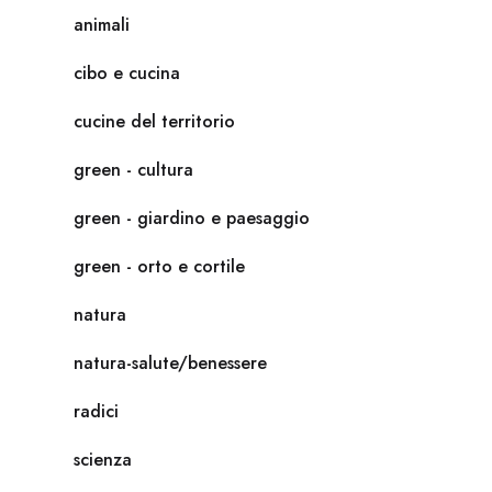
animali
cibo e cucina
cucine del territorio
green - cultura
green - giardino e paesaggio
green - orto e cortile
natura
natura-salute/benessere
radici
scienza