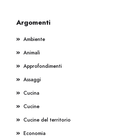
Argomenti
Ambiente
Animali
Approfondimenti
Assaggi
Cucina
Cucine
Cucine del territorio
Economia