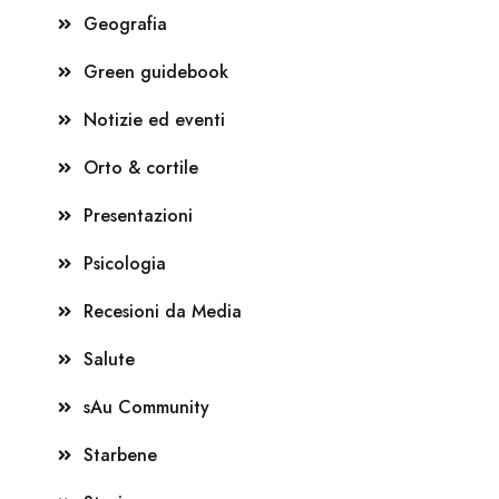
Geografia
Green guidebook
Notizie ed eventi
Orto & cortile
Presentazioni
Psicologia
Recesioni da Media
Salute
sAu Community
Starbene