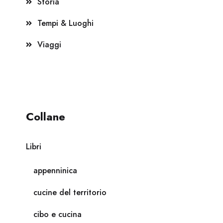
Storia
Tempi & Luoghi
Viaggi
Collane
Libri
appenninica
cucine del territorio
cibo e cucina