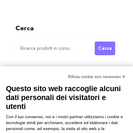
Cerca
Cerca
Rifiuta cookie non necessari ✕
Questo sito web raccoglie alcuni
Categorie
dati personali dei visitatori e
utenti
Categorie
Con il tuo consenso, noi e i nostri partner utilizziamo i cookie e
tecnologie simili per archiviare, accedere ed elaborare i dati
personali come, ad esempio, la visita al sito web o la