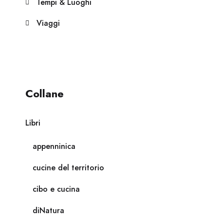
Tempi & Luoghi
Viaggi
Collane
Libri
appenninica
cucine del territorio
cibo e cucina
diNatura