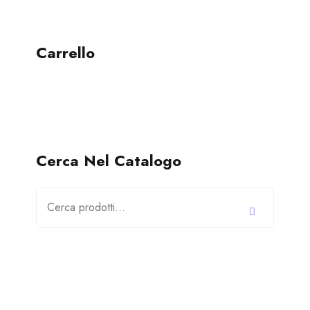
Carrello
Cerca Nel Catalogo
Cerca: