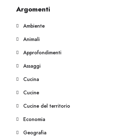
Argomenti
Ambiente
Animali
Approfondimenti
Assaggi
Cucina
Cucine
Cucine del territorio
Economia
Geografia