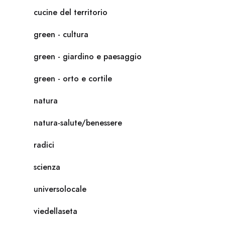
cucine del territorio
green - cultura
green - giardino e paesaggio
green - orto e cortile
natura
natura-salute/benessere
radici
scienza
universolocale
viedellaseta