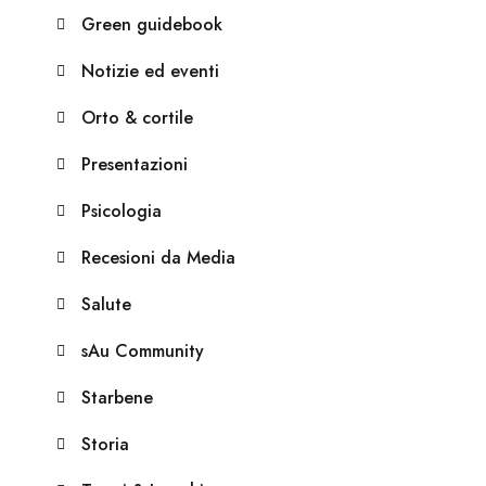
Green guidebook
Notizie ed eventi
Orto & cortile
Presentazioni
Psicologia
Recesioni da Media
Salute
sAu Community
Starbene
Storia