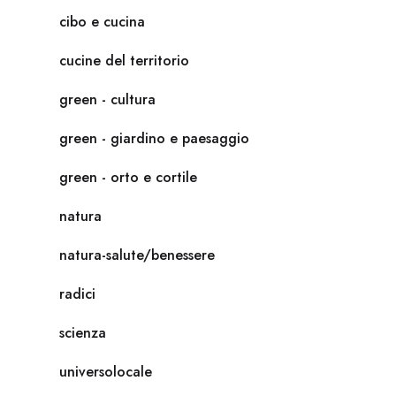
cibo e cucina
cucine del territorio
green - cultura
green - giardino e paesaggio
green - orto e cortile
natura
natura-salute/benessere
radici
scienza
universolocale