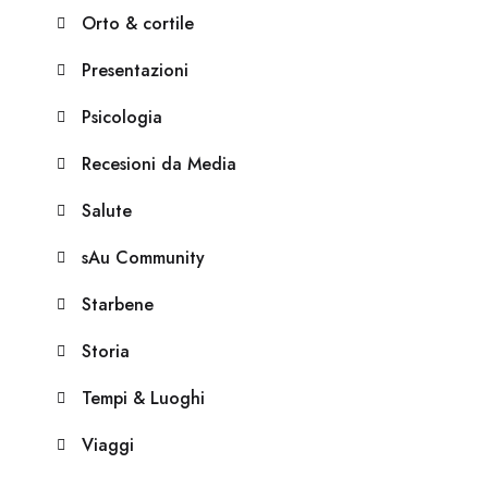
Orto & cortile
Presentazioni
Psicologia
Recesioni da Media
Salute
sAu Community
Starbene
Storia
Tempi & Luoghi
Viaggi