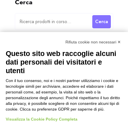
Cerca
Cerca
Rifiuta cookie non necessari ✕
Questo sito web raccoglie alcuni
dati personali dei visitatori e
Categorie
utenti
Categorie
Con il tuo consenso, noi e i nostri partner utilizziamo i cookie e
tecnologie simili per archiviare, accedere ed elaborare i dati
personali come, ad esempio, la visita al sito web o la
personalizzazione degli annunci. Poiché rispettiamo il tuo diritto
alla privacy, è possibile scegliere di non consentire alcuni tipi di
cookie. Clicca su preferenze GDPR per saperne di più.
Visualizza la Cookie Policy Completa