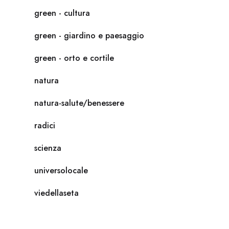
green - cultura
green - giardino e paesaggio
green - orto e cortile
natura
natura-salute/benessere
radici
scienza
universolocale
viedellaseta