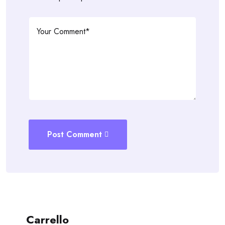
Post Comment
Carrello