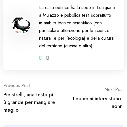
La casa editrice ha la sede in Lunigiana
a Mulazzo e pubblica testi soprattutto
in ambito tecnico-scientifico (con
particolare attenzione per le scienze
naturali e per l’ecologia) e della cultura
del territorio (cucina e altro).
Post
Previous Post
Next Post
Pipistrelli, una testa pi
navigation
I bambini intervistano i
ù grande per mangiare
nonni
meglio