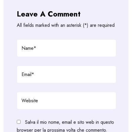
Leave A Comment
All fields marked with an asterisk (*) are required
Salva il mio nome, email e sito web in questo
browser per la prossima volta che commento.