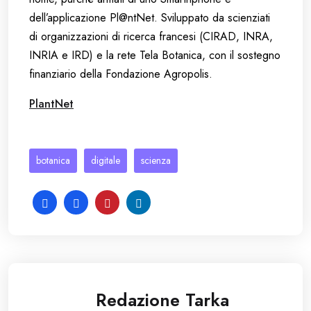
dell’applicazione Pl@ntNet. Sviluppato da scienziati
di organizzazioni di ricerca francesi (CIRAD, INRA,
INRIA e IRD) e la rete Tela Botanica, con il sostegno
finanziario della Fondazione Agropolis.
PlantNet
botanica
digitale
scienza
Redazione Tarka