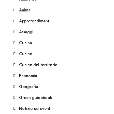
Animali
Approfondimenti
Assaggi
Cucina
Cucine
Cucine del territorio
Economia
Geografia
Green guidebook
Notizie ed eventi