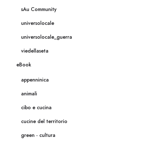
sAu Community
universolocale
universolocale_guerra
viedellaseta
eBook
appenninica
animali
cibo e cucina
cucine del territorio
green - cultura