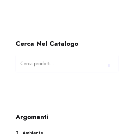
Cerca Nel Catalogo
Cerca:
Argomenti
Ambiente