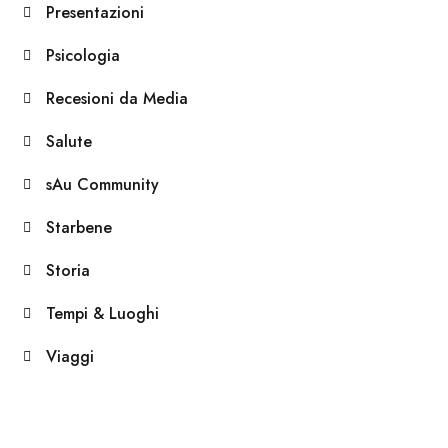
Presentazioni
Psicologia
Recesioni da Media
Salute
sAu Community
Starbene
Storia
Tempi & Luoghi
Viaggi