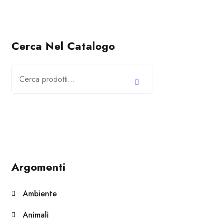
Cerca Nel Catalogo
Cerca:
Argomenti
Ambiente
Animali