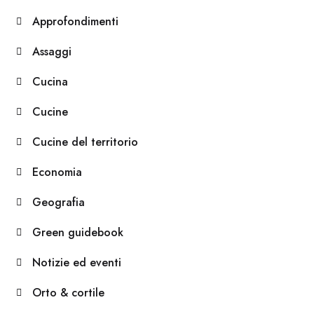
Approfondimenti
Assaggi
Cucina
Cucine
Cucine del territorio
Economia
Geografia
Green guidebook
Notizie ed eventi
Orto & cortile