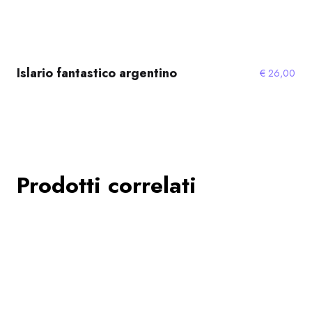
Islario fantastico argentino
€
26,00
Prodotti correlati