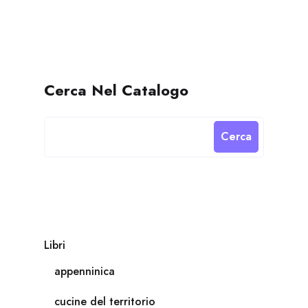
Cerca Nel Catalogo
Cerca
Libri
appenninica
cucine del territorio