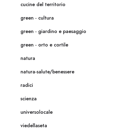
cucine del territorio
green - cultura
green - giardino e paesaggio
green - orto e cortile
natura
natura-salute/benessere
radici
scienza
universolocale
viedellaseta