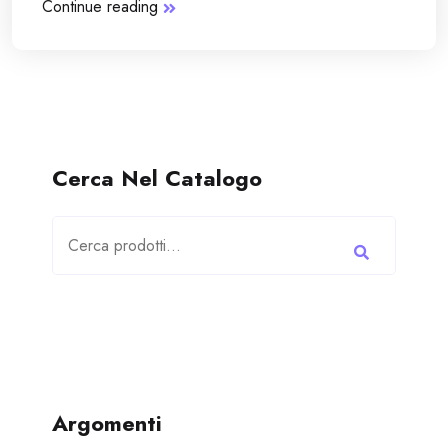
Continue reading
Cerca Nel Catalogo
Cerca:
Argomenti