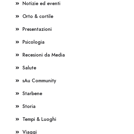
Notizie ed eventi
Orto & cortile
Presentazioni
Psicologia
Recesioni da Media
Salute
sAu Community
Starbene
Storia
Tempi & Luoghi
Viaggi