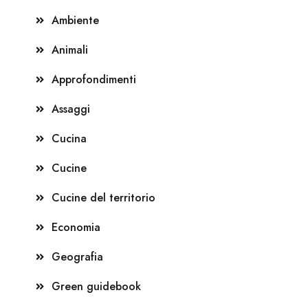
Ambiente
Animali
Approfondimenti
Assaggi
Cucina
Cucine
Cucine del territorio
Economia
Geografia
Green guidebook