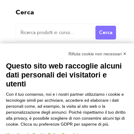
Cerca
Cerca
Rifiuta cookie non necessari ✕
Questo sito web raccoglie alcuni
dati personali dei visitatori e
Categorie
utenti
Categorie
Con il tuo consenso, noi e i nostri partner utilizziamo i cookie e
tecnologie simili per archiviare, accedere ed elaborare i dati
personali come, ad esempio, la visita al sito web o la
personalizzazione degli annunci. Poiché rispettiamo il tuo diritto
alla privacy, è possibile scegliere di non consentire alcuni tipi di
cookie. Clicca su preferenze GDPR per saperne di più.