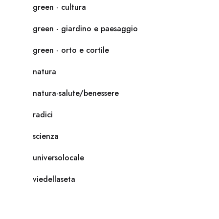
green - cultura
green - giardino e paesaggio
green - orto e cortile
natura
natura-salute/benessere
radici
scienza
universolocale
viedellaseta