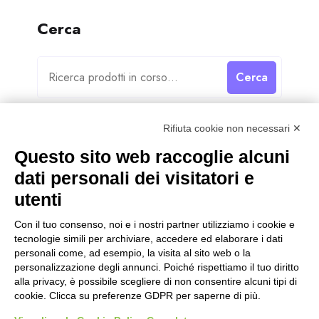
Cerca
Cerca
Rifiuta cookie non necessari ✕
Questo sito web raccoglie alcuni
dati personali dei visitatori e
Categorie
utenti
Categorie
Con il tuo consenso, noi e i nostri partner utilizziamo i cookie e
tecnologie simili per archiviare, accedere ed elaborare i dati
personali come, ad esempio, la visita al sito web o la
personalizzazione degli annunci. Poiché rispettiamo il tuo diritto
alla privacy, è possibile scegliere di non consentire alcuni tipi di
cookie. Clicca su preferenze GDPR per saperne di più.