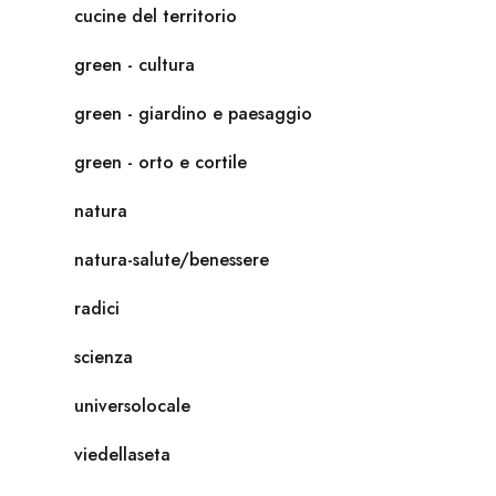
cucine del territorio
green - cultura
green - giardino e paesaggio
green - orto e cortile
natura
natura-salute/benessere
radici
scienza
universolocale
viedellaseta