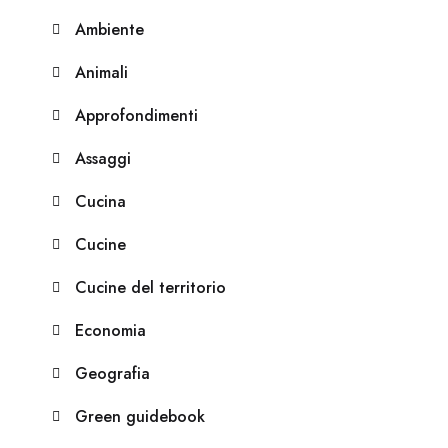
Ambiente
Animali
Approfondimenti
Assaggi
Cucina
Cucine
Cucine del territorio
Economia
Geografia
Green guidebook