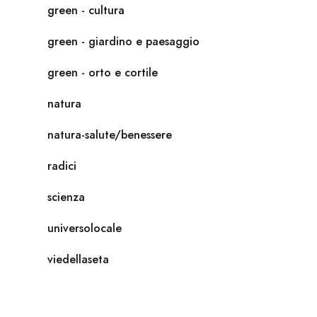
green - cultura
green - giardino e paesaggio
green - orto e cortile
natura
natura-salute/benessere
radici
scienza
universolocale
viedellaseta