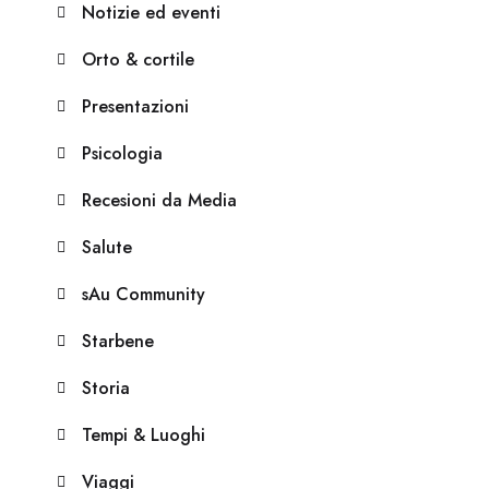
Notizie ed eventi
Orto & cortile
Presentazioni
Psicologia
Recesioni da Media
Salute
sAu Community
Starbene
Storia
Tempi & Luoghi
Viaggi