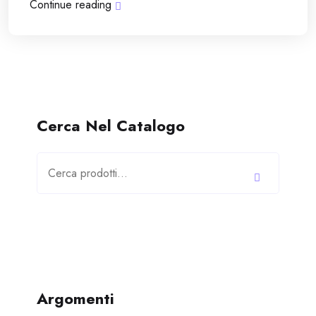
Continue reading
Cerca Nel Catalogo
Cerca:
Argomenti