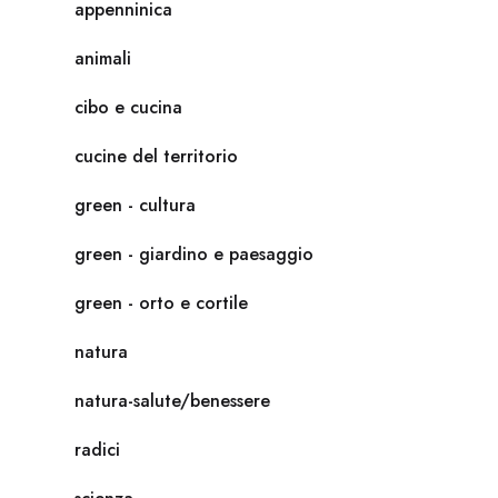
appenninica
animali
cibo e cucina
cucine del territorio
green - cultura
green - giardino e paesaggio
green - orto e cortile
natura
natura-salute/benessere
radici