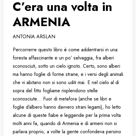
C’era una volta in
ARMENIA
ANTONIA ARSLAN
Percorrerre questo libro è come addentrarsi in una
foresta affascinante e un po’ selvaggia, fra alberi
sconosciuti, sotto un cielo ignoto. Certo, sono alberi:
ma hanno foglie di forme strane, e i versi degli animali
che vi abitano non si sono uditi mai. E nel cielo al di
sopra del fitto fogliame risplendono stelle
sconosciute… Fuor di metafora (anche se libri e
foglie d’albero hanno davvero strani legami), ho letto
alcune di queste fiabe e leggende per la prima volta
molti anni fa, quando di Armenia e di armeni non si
parlava proprio; a volte la gente confondeva persino