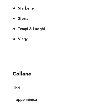
Starbene
Storia
Tempi & Luoghi
Viaggi
Collane
Libri
appenninica