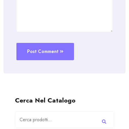
Post Comment
Cerca Nel Catalogo
Cerca: