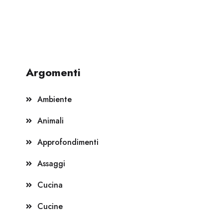
Argomenti
Ambiente
Animali
Approfondimenti
Assaggi
Cucina
Cucine