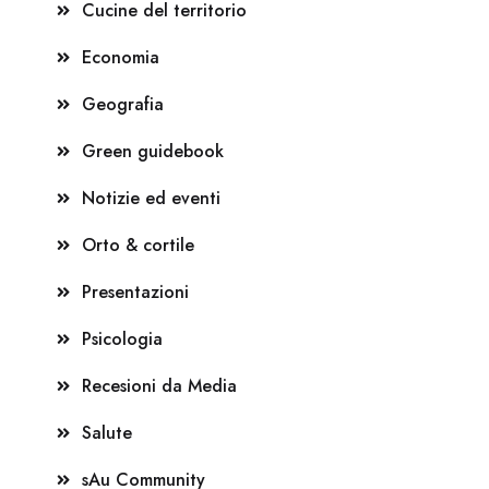
Cucine del territorio
Economia
Geografia
Green guidebook
Notizie ed eventi
Orto & cortile
Presentazioni
Psicologia
Recesioni da Media
Salute
sAu Community