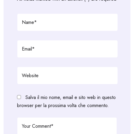
Salva il mio nome, email e sito web in questo
browser per la prossima volta che commento.