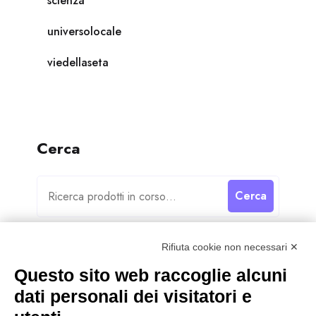
scienza
universolocale
viedellaseta
Cerca
Cerca
Rifiuta cookie non necessari ✕
Questo sito web raccoglie alcuni
dati personali dei visitatori e
Categorie