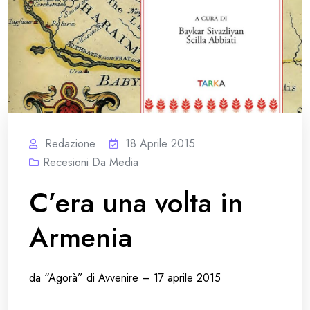
Redazione
18 Aprile 2015
Recesioni Da Media
C’era una volta in
Armenia
da “Agorà” di Avvenire – 17 aprile 2015