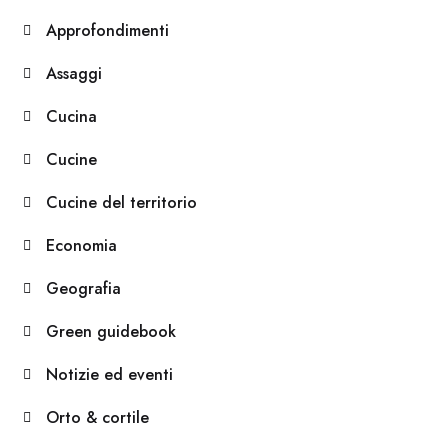
Approfondimenti
Assaggi
Cucina
Cucine
Cucine del territorio
Economia
Geografia
Green guidebook
Notizie ed eventi
Orto & cortile