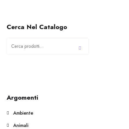
Cerca Nel Catalogo
Cerca:
Argomenti
Ambiente
Animali