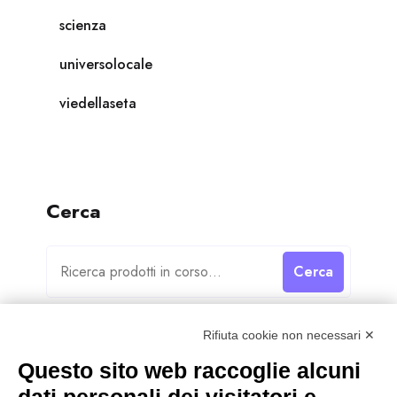
scienza
universolocale
viedellaseta
Cerca
Cerca
Rifiuta cookie non necessari ✕
Questo sito web raccoglie alcuni