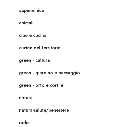
appenninica
animali
cibo e cucina
cucine del territorio
green - cultura
green - giardino e paesaggio
green - orto e cortile
natura
natura-salute/benessere
radici