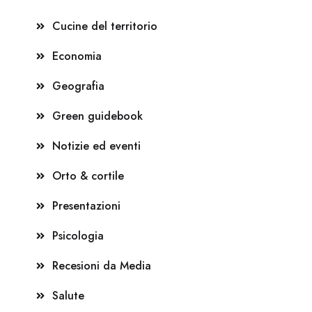
Cucine del territorio
Economia
Geografia
Green guidebook
Notizie ed eventi
Orto & cortile
Presentazioni
Psicologia
Recesioni da Media
Salute