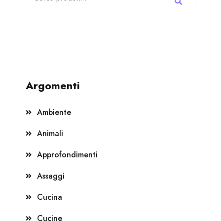
Argomenti
Ambiente
Animali
Approfondimenti
Assaggi
Cucina
Cucine