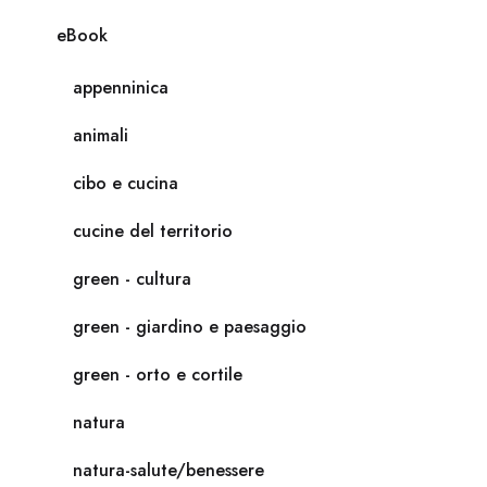
eBook
appenninica
animali
cibo e cucina
cucine del territorio
green - cultura
green - giardino e paesaggio
green - orto e cortile
natura
natura-salute/benessere