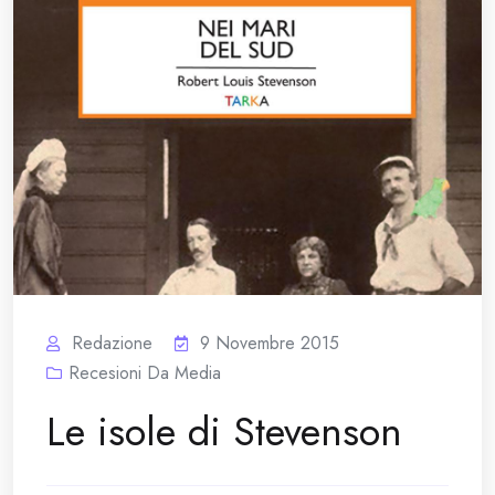
Redazione
9 Novembre 2015
Recesioni Da Media
Le isole di Stevenson