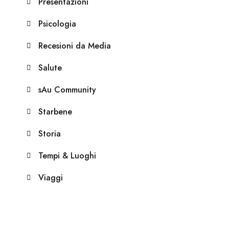
Presentazioni
Psicologia
Recesioni da Media
Salute
sAu Community
Starbene
Storia
Tempi & Luoghi
Viaggi