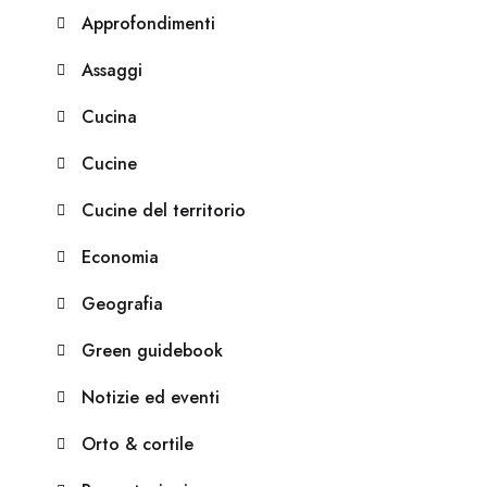
Approfondimenti
Assaggi
Cucina
Cucine
Cucine del territorio
Economia
Geografia
Green guidebook
Notizie ed eventi
Orto & cortile