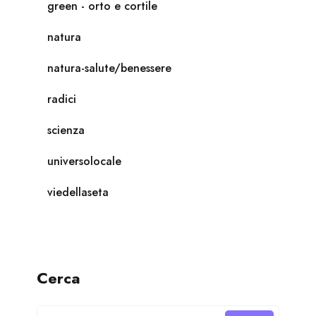
green - orto e cortile
natura
natura-salute/benessere
radici
scienza
universolocale
viedellaseta
Cerca