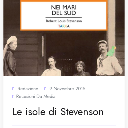
Redazione
9 Novembre 2015
Recesioni Da Media
Le isole di Stevenson