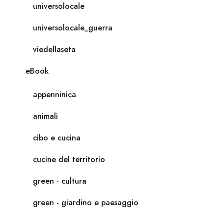
universolocale
universolocale_guerra
viedellaseta
eBook
appenninica
animali
cibo e cucina
cucine del territorio
green - cultura
green - giardino e paesaggio