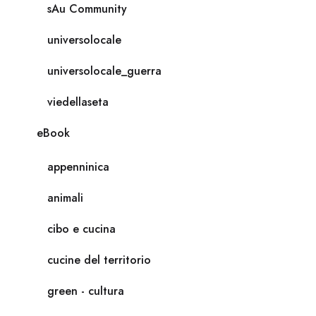
sAu Community
universolocale
universolocale_guerra
viedellaseta
eBook
appenninica
animali
cibo e cucina
cucine del territorio
green - cultura