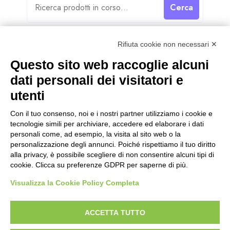
Cerca
Rifiuta cookie non necessari ✕
Questo sito web raccoglie alcuni
dati personali dei visitatori e
Categorie
utenti
Categorie
Con il tuo consenso, noi e i nostri partner utilizziamo i cookie e
tecnologie simili per archiviare, accedere ed elaborare i dati
personali come, ad esempio, la visita al sito web o la
personalizzazione degli annunci. Poiché rispettiamo il tuo diritto
alla privacy, è possibile scegliere di non consentire alcuni tipi di
cookie. Clicca su preferenze GDPR per saperne di più.
Visualizza la Cookie Policy Completa
ACCETTA TUTTO