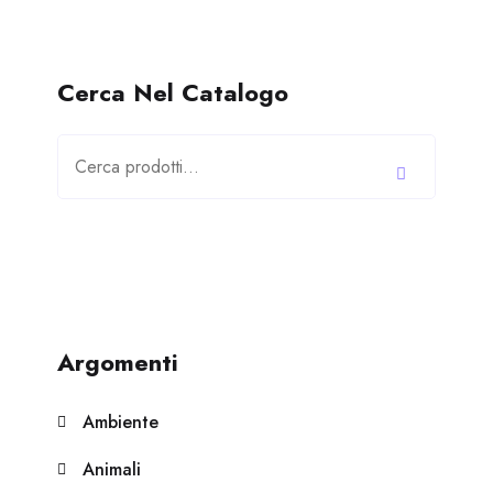
Cerca Nel Catalogo
Cerca:
Argomenti
Ambiente
Animali