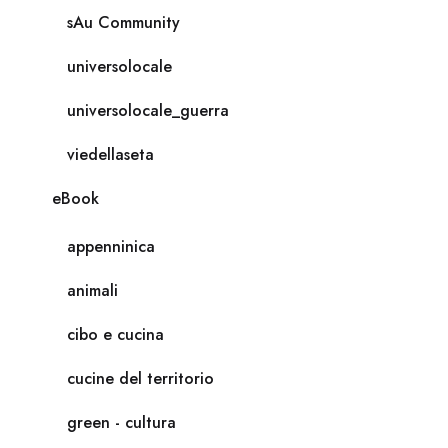
sAu Community
universolocale
universolocale_guerra
viedellaseta
eBook
appenninica
animali
cibo e cucina
cucine del territorio
green - cultura