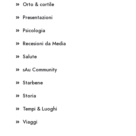
Orto & cortile
Presentazioni
Psicologia
Recesioni da Media
Salute
sAu Community
Starbene
Storia
Tempi & Luoghi
Viaggi