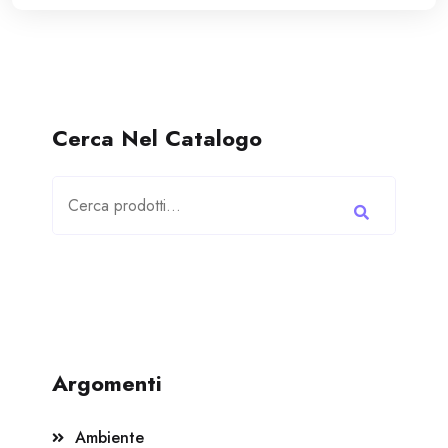
Cerca Nel Catalogo
Cerca:
Argomenti
Ambiente