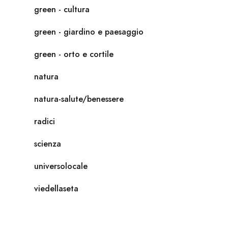
green - cultura
green - giardino e paesaggio
green - orto e cortile
natura
natura-salute/benessere
radici
scienza
universolocale
viedellaseta