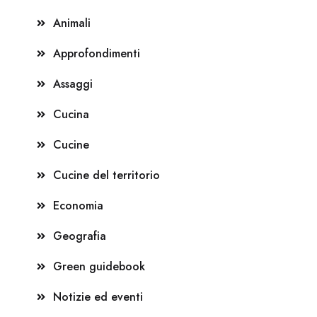
Animali
Approfondimenti
Assaggi
Cucina
Cucine
Cucine del territorio
Economia
Geografia
Green guidebook
Notizie ed eventi