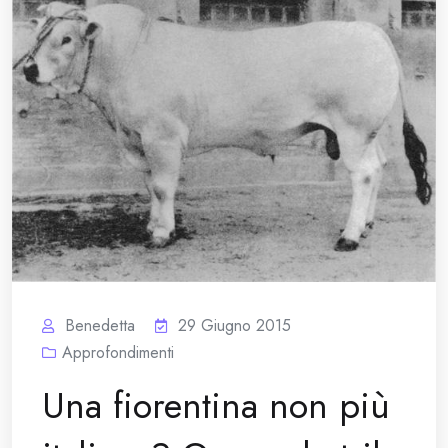
Benedetta
29 Giugno 2015
Approfondimenti
Una fiorentina non più