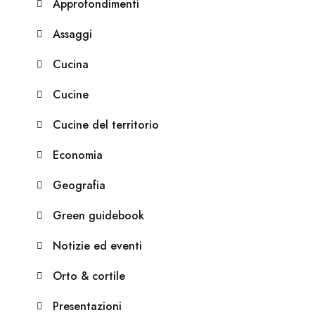
Approfondimenti
Assaggi
Cucina
Cucine
Cucine del territorio
Economia
Geografia
Green guidebook
Notizie ed eventi
Orto & cortile
Presentazioni