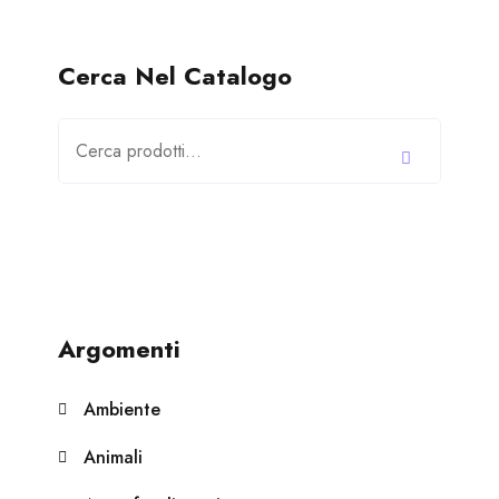
Cerca Nel Catalogo
Cerca:
Argomenti
Ambiente
Animali