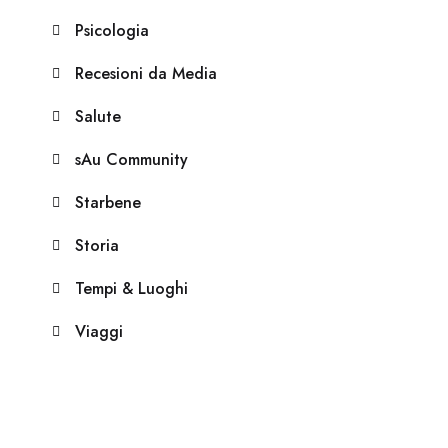
Psicologia
Recesioni da Media
Salute
sAu Community
Starbene
Storia
Tempi & Luoghi
Viaggi