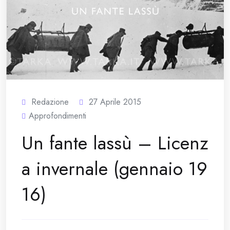
Redazione
27 Aprile 2015
Approfondimenti
Un fante lassù – Licenz
a invernale (gennaio 19
16)