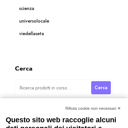
scienza
universolocale
viedellaseta
Cerca
Cerca
Rifiuta cookie non necessari ✕
Questo sito web raccoglie alcuni