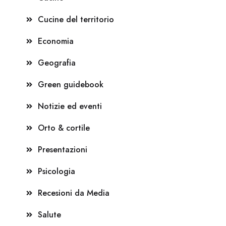
Cucine del territorio
Economia
Geografia
Green guidebook
Notizie ed eventi
Orto & cortile
Presentazioni
Psicologia
Recesioni da Media
Salute