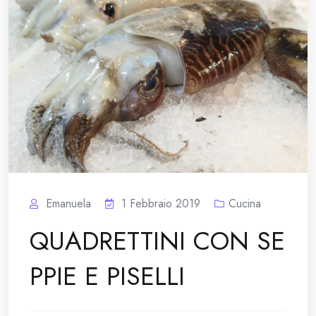
Emanuela
1 Febbraio 2019
Cucina
QUADRETTINI CON SE
PPIE E PISELLI