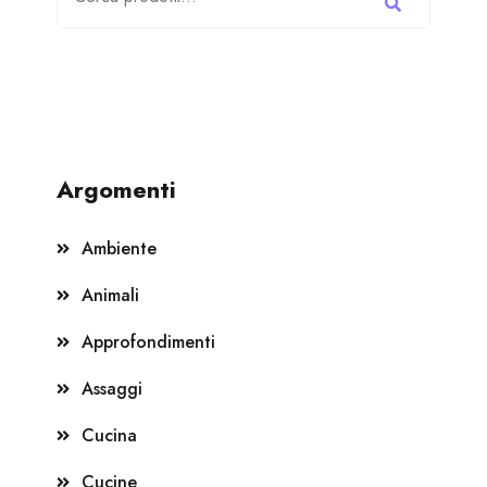
Argomenti
Ambiente
Animali
Approfondimenti
Assaggi
Cucina
Cucine