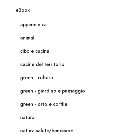
eBook
appenninica
animali
cibo e cucina
cucine del territorio
green - cultura
green - giardino e paesaggio
green - orto e cortile
natura
natura-salute/benessere