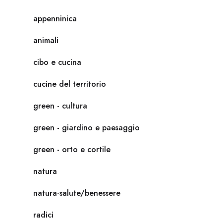
appenninica
animali
cibo e cucina
cucine del territorio
green - cultura
green - giardino e paesaggio
green - orto e cortile
natura
natura-salute/benessere
radici