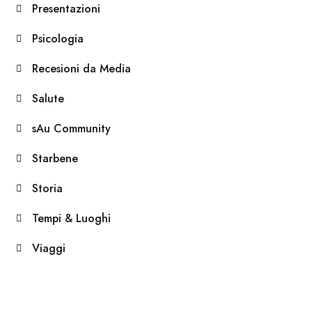
Presentazioni
Psicologia
Recesioni da Media
Salute
sAu Community
Starbene
Storia
Tempi & Luoghi
Viaggi