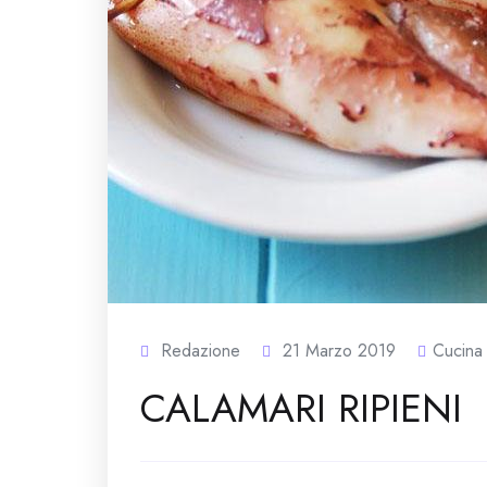
Redazione
21 Marzo 2019
Cucina
CALAMARI RIPIENI