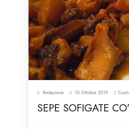
Redazione
10 Ottobre 2019
Cucin
SEPE SOFIGATE CO