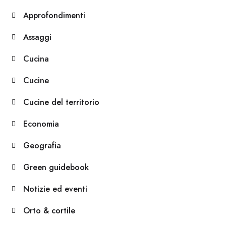
Approfondimenti
Assaggi
Cucina
Cucine
Cucine del territorio
Economia
Geografia
Green guidebook
Notizie ed eventi
Orto & cortile