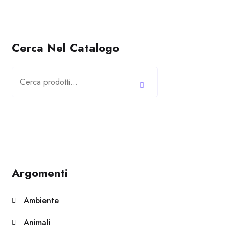
Cerca Nel Catalogo
Cerca:
Argomenti
Ambiente
Animali