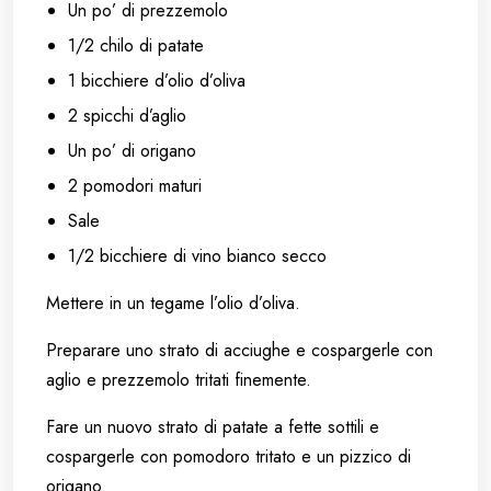
Un po’ di prezzemolo
1/2 chilo di patate
1 bicchiere d’olio d’oliva
2 spicchi d’aglio
Un po’ di origano
2 pomodori maturi
Sale
1/2 bicchiere di vino bianco secco
Mettere in un tegame l’olio d’oliva.
Preparare uno strato di acciughe e cospargerle con
aglio e prezzemolo tritati finemente.
Fare un nuovo strato di patate a fette sottili e
cospargerle con pomodoro tritato e un pizzico di
origano.