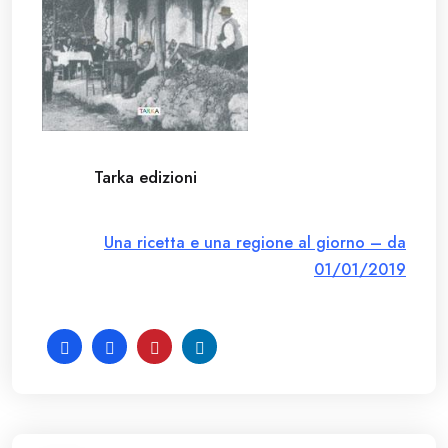
Tarka edizioni
Una ricetta e una regione al giorno – da
01/01/2019