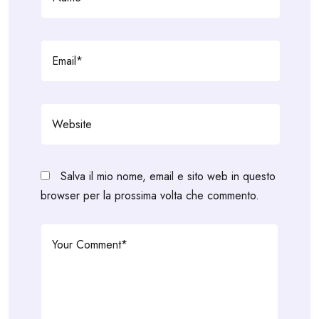
Salva il mio nome, email e sito web in questo
browser per la prossima volta che commento.