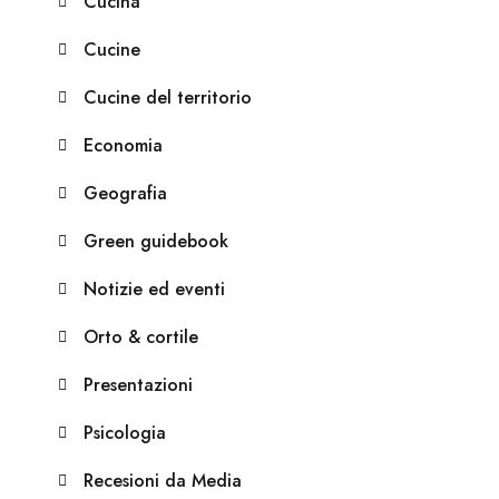
Cucina
Cucine
Cucine del territorio
Economia
Geografia
Green guidebook
Notizie ed eventi
Orto & cortile
Presentazioni
Psicologia
Recesioni da Media