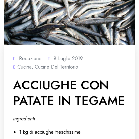
Redazione
8 Luglio 2019
Cucina
,
Cucine Del Territorio
ACCIUGHE CON
PATATE IN TEGAME
ingredienti
1 kg di acciughe freschissime