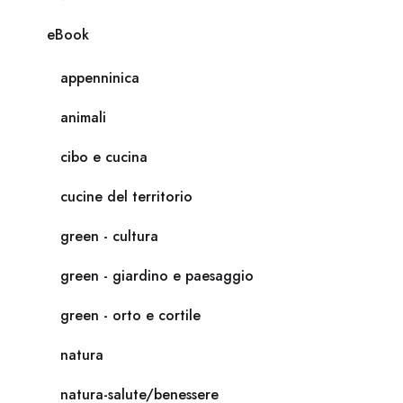
eBook
appenninica
animali
cibo e cucina
cucine del territorio
green - cultura
green - giardino e paesaggio
green - orto e cortile
natura
natura-salute/benessere