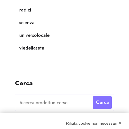
radici
scienza
universolocale
viedellaseta
Cerca
Cerca
Rifiuta cookie non necessari ✕