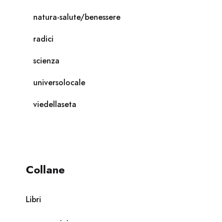
natura-salute/benessere
radici
scienza
universolocale
viedellaseta
Collane
Libri