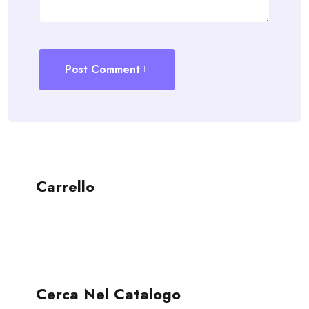
Post Comment
Carrello
Cerca Nel Catalogo