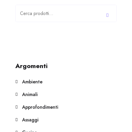
Cerca:
Argomenti
Ambiente
Animali
Approfondimenti
Assaggi