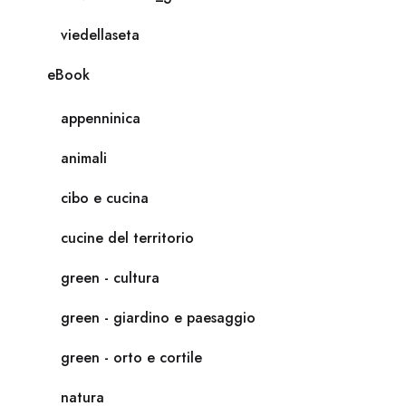
viedellaseta
eBook
appenninica
animali
cibo e cucina
cucine del territorio
green - cultura
green - giardino e paesaggio
green - orto e cortile
natura