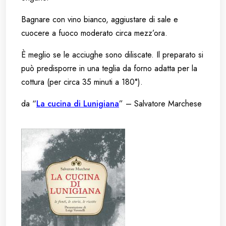
Bagnare con vino bianco, aggiustare di sale e
cuocere a fuoco moderato circa mezz’ora.
È meglio se le acciughe sono diliscate. Il preparato si
può predisporre in una teglia da forno adatta per la
cottura (per circa 35 minuti a 180°).
da “
La cucina di Lunigiana
” – Salvatore Marchese