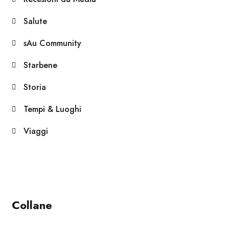
Salute
sAu Community
Starbene
Storia
Tempi & Luoghi
Viaggi
Collane