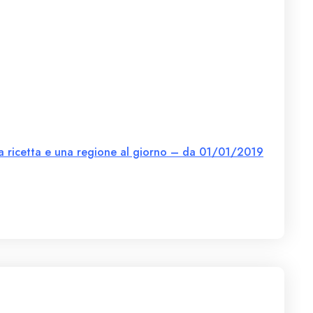
a ricetta e una regione al giorno – da 01/01/2019