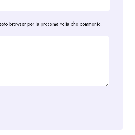
uesto browser per la prossima volta che commento.