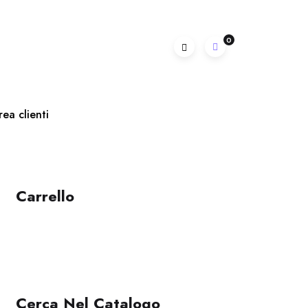
0
rea clienti
Carrello
Cerca Nel Catalogo