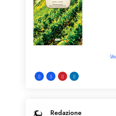
Un
Redazione