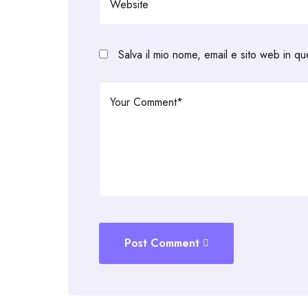
Salva il mio nome, email e sito web in q
Post Comment