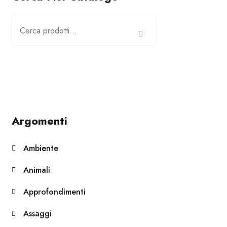
Cerca:
Argomenti
Ambiente
Animali
Approfondimenti
Assaggi