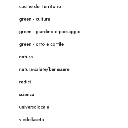
cucine del territorio
green - cultura
green - giardino e paesaggio
green - orto e cortile
natura
natura-salute/benessere
radici
scienza
universolocale
viedellaseta