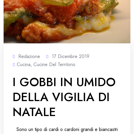
Redazione
17 Dicembre 2019
Cucina
,
Cucine Del Territorio
I GOBBI IN UMIDO
DELLA VIGILIA DI
NATALE
Sono un tipo di cardi o cardoni grandi e biancastri