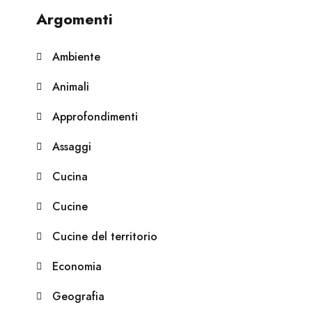
Argomenti
Ambiente
Animali
Approfondimenti
Assaggi
Cucina
Cucine
Cucine del territorio
Economia
Geografia