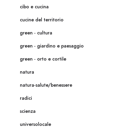
cibo e cucina
cucine del territorio
green - cultura
green - giardino e paesaggio
green - orto e cortile
natura
natura-salute/benessere
radici
scienza
universolocale