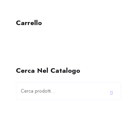
Carrello
Cerca Nel Catalogo
Cerca: