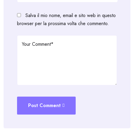
Salva il mio nome, email e sito web in questo
browser per la prossima volta che commento.
Post Comment