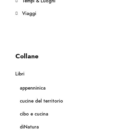
Tempi & Luoghi
Viaggi
Collane
Libri
appenninica
cucine del territorio
cibo e cucina
diNatura