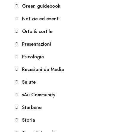
Green guidebook
Notizie ed eventi
Orto & cortile
Presentazioni
Psicologia
Recesioni da Media
Salute
sAu Community
Starbene
Storia