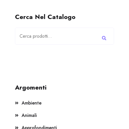
Cerca Nel Catalogo
Cerca:
Argomenti
Ambiente
Animali
Approfondimenti