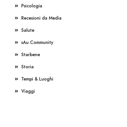
Psicologia
Recesioni da Media
Salute
sAu Community
Starbene
Storia
Tempi & Luoghi
Viaggi