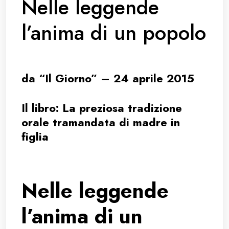
Nelle leggende
l’anima di un popolo
da “Il Giorno” – 24 aprile 2015
Il libro: La preziosa tradizione
orale tramandata di madre in
figlia
Nelle leggende
l’anima di un