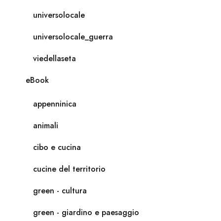
universolocale
universolocale_guerra
viedellaseta
eBook
appenninica
animali
cibo e cucina
cucine del territorio
green - cultura
green - giardino e paesaggio