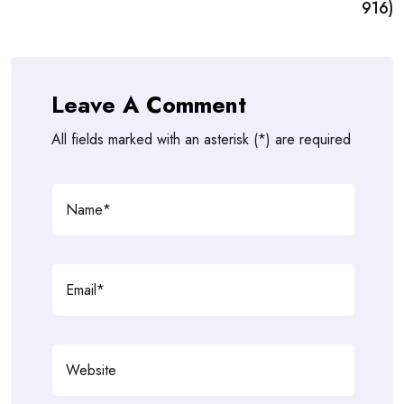
916)
Leave A Comment
All fields marked with an asterisk (*) are required