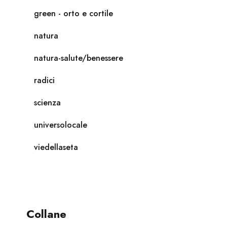
green - orto e cortile
natura
natura-salute/benessere
radici
scienza
universolocale
viedellaseta
Collane