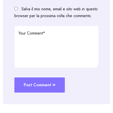
Salva il mio nome, email e sito web in questo
browser per la prossima volta che commento.
Post Comment