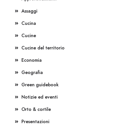
Assaggi
Cucina
Cucine
Cucine del territorio
Economia
Geografia
Green guidebook
Notizie ed eventi
Orto & cortile
Presentazioni