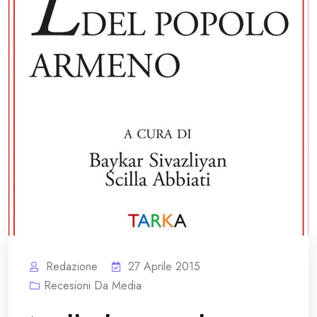
Redazione
27 Aprile 2015
Recesioni Da Media