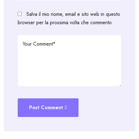
Salva il mio nome, email e sito web in questo
browser per la prossima volta che commento.
Post Comment