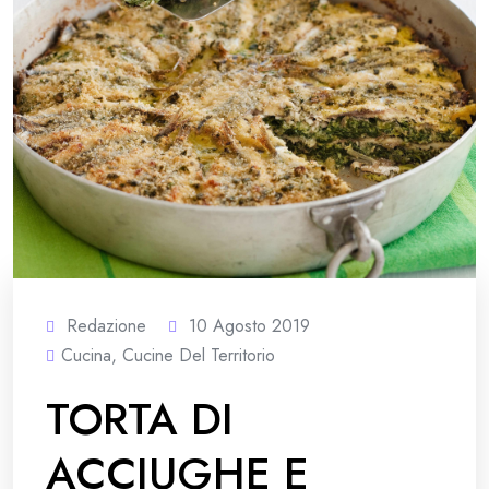
Redazione
10 Agosto 2019
Cucina
,
Cucine Del Territorio
TORTA DI
ACCIUGHE E