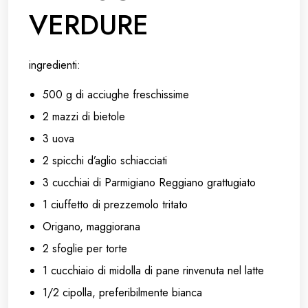
VERDURE
ingredienti:
500 g di acciughe freschissime
2 mazzi di bietole
3 uova
2 spicchi d’aglio schiacciati
3 cucchiai di Parmigiano Reggiano grattugiato
1 ciuffetto di prezzemolo tritato
Origano, maggiorana
2 sfoglie per torte
1 cucchiaio di midolla di pane rinvenuta nel latte
1/2 cipolla, preferibilmente bianca