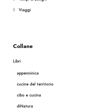
Viaggi
Collane
Libri
appenninica
cucine del territorio
cibo e cucina
diNatura