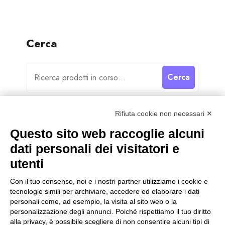
Cerca
Cerca
Rifiuta cookie non necessari ✕
Questo sito web raccoglie alcuni
dati personali dei visitatori e
Categorie
utenti
Categorie
Con il tuo consenso, noi e i nostri partner utilizziamo i cookie e
tecnologie simili per archiviare, accedere ed elaborare i dati
personali come, ad esempio, la visita al sito web o la
personalizzazione degli annunci. Poiché rispettiamo il tuo diritto
alla privacy, è possibile scegliere di non consentire alcuni tipi di