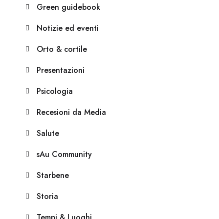
Green guidebook
Notizie ed eventi
Orto & cortile
Presentazioni
Psicologia
Recesioni da Media
Salute
sAu Community
Starbene
Storia
Tempi & Luoghi