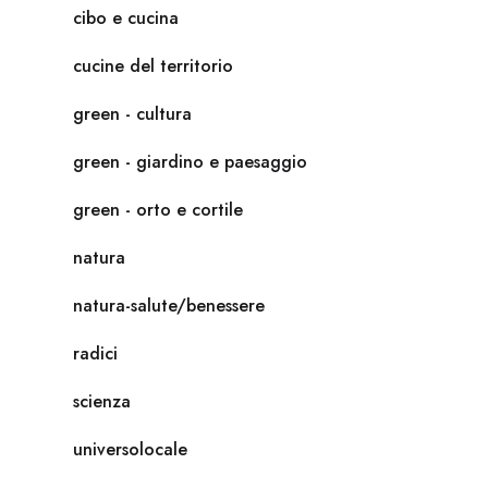
cibo e cucina
cucine del territorio
green - cultura
green - giardino e paesaggio
green - orto e cortile
natura
natura-salute/benessere
radici
scienza
universolocale