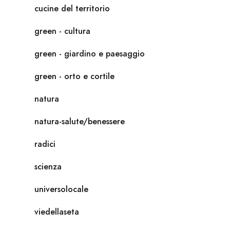
cucine del territorio
green - cultura
green - giardino e paesaggio
green - orto e cortile
natura
natura-salute/benessere
radici
scienza
universolocale
viedellaseta