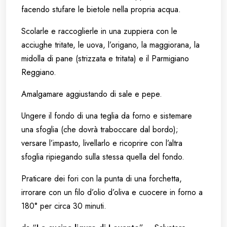
facendo stufare le bietole nella propria acqua.
Scolarle e raccoglierle in una zuppiera con le
acciughe tritate, le uova, l’origano, la maggiorana, la
midolla di pane (strizzata e tritata) e il Parmigiano
Reggiano.
Amalgamare aggiustando di sale e pepe.
Ungere il fondo di una teglia da forno e sistemare
una sfoglia (che dovrà traboccare dal bordo);
versare l’impasto, livellarlo e ricoprire con l’altra
sfoglia ripiegando sulla stessa quella del fondo.
Praticare dei fori con la punta di una forchetta,
irrorare con un filo d’olio d’oliva e cuocere in forno a
180° per circa 30 minuti.