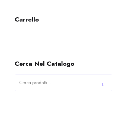
Carrello
Cerca Nel Catalogo
Cerca: