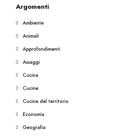
Argomenti
Ambiente
Animali
Approfondimenti
Assaggi
Cucina
Cucine
Cucine del territorio
Economia
Geografia