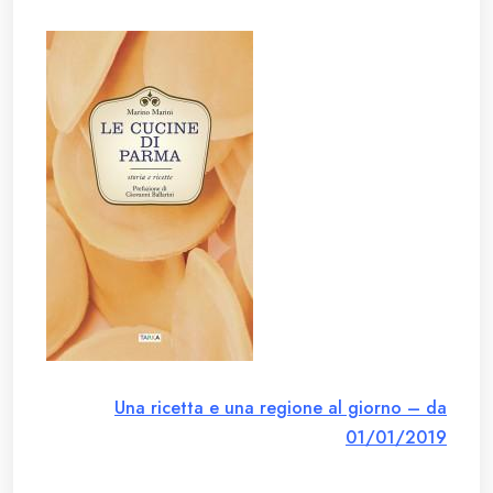
Una ricetta e una regione al giorno – da
01/01/2019