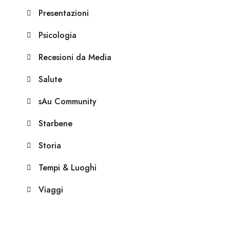
Presentazioni
Psicologia
Recesioni da Media
Salute
sAu Community
Starbene
Storia
Tempi & Luoghi
Viaggi