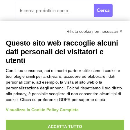
Cerca
Rifiuta cookie non necessari ✕
Questo sito web raccoglie alcuni
dati personali dei visitatori e
Categorie
utenti
Categorie
Con il tuo consenso, noi e i nostri partner utilizziamo i cookie e
tecnologie simili per archiviare, accedere ed elaborare i dati
personali come, ad esempio, la visita al sito web o la
personalizzazione degli annunci. Poiché rispettiamo il tuo diritto
alla privacy, è possibile scegliere di non consentire alcuni tipi di
cookie. Clicca su preferenze GDPR per saperne di più.
Visualizza la Cookie Policy Completa
ACCETTA TUTTO