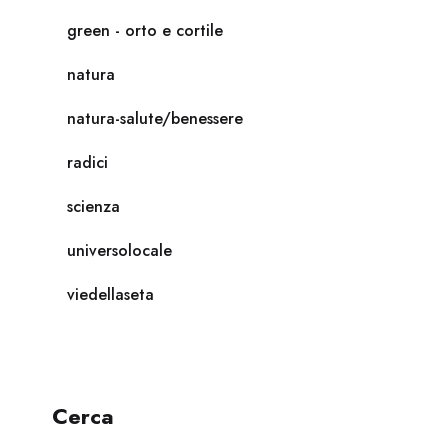
green - orto e cortile
natura
natura-salute/benessere
radici
scienza
universolocale
viedellaseta
Cerca