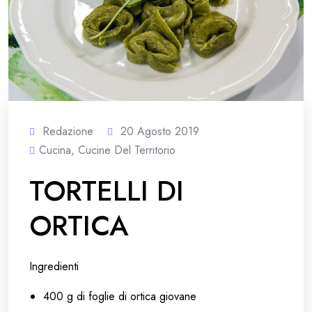
Redazione
20 Agosto 2019
Cucina
,
Cucine Del Territorio
TORTELLI DI
ORTICA
Ingredienti
400 g di foglie di ortica giovane