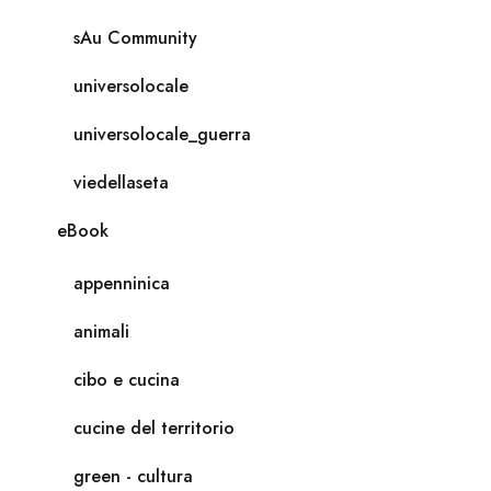
sAu Community
universolocale
universolocale_guerra
viedellaseta
eBook
appenninica
animali
cibo e cucina
cucine del territorio
green - cultura