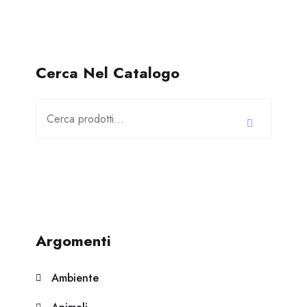
Cerca Nel Catalogo
Cerca:
Argomenti
Ambiente