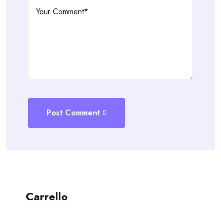
Post Comment
Carrello