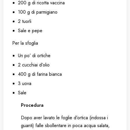
200 g di ricotta vaccina
100 g di parmigiano
2 tuorli
Sale e pepe
Per la sfoglia
Un po’ di ortiche
2 cucchiai d’olio
400 g di farina bianca
3 uova
Sale
Procedura
Dopo aver lavato le foglie d’ortica (indossa i
guanti) falle sbollentare in poca acqua salata,