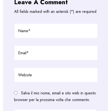
Leave A Comment
All fields marked with an asterisk (*) are required
Salva il mio nome, email e sito web in questo
browser per la prossima volta che commento.