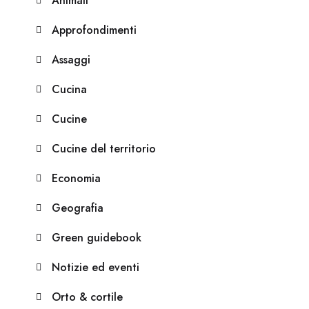
Animali
Approfondimenti
Assaggi
Cucina
Cucine
Cucine del territorio
Economia
Geografia
Green guidebook
Notizie ed eventi
Orto & cortile