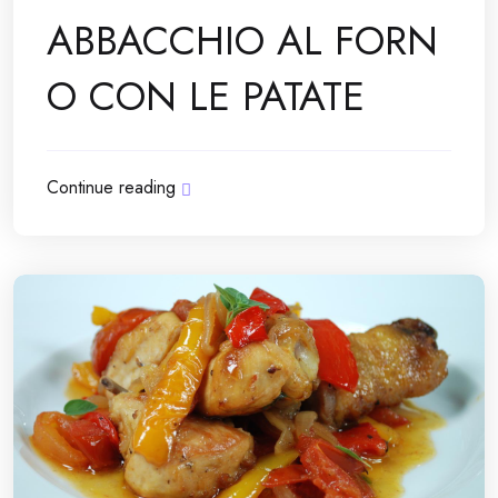
ABBACCHIO AL FORN
O CON LE PATATE
Continue reading