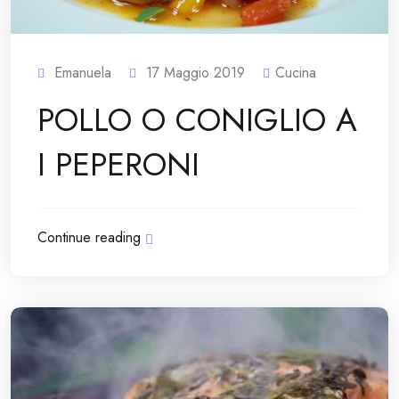
Emanuela
17 Maggio 2019
Cucina
POLLO O CONIGLIO A
I PEPERONI
Continue reading