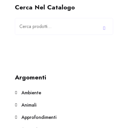
Cerca Nel Catalogo
Cerca:
Argomenti
Ambiente
Animali
Approfondimenti