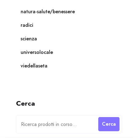
natura-salute/benessere
radici
scienza
universolocale
viedellaseta
Cerca
Cerca