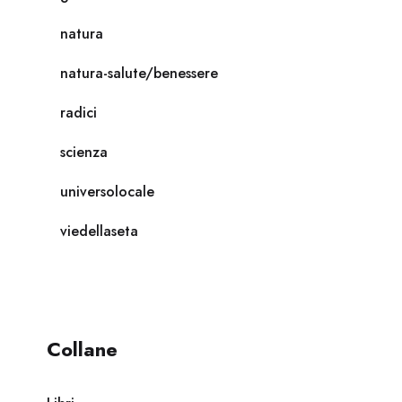
natura
natura-salute/benessere
radici
scienza
universolocale
viedellaseta
Collane