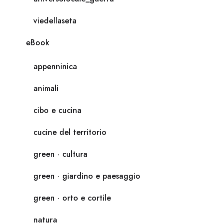
viedellaseta
eBook
appenninica
animali
cibo e cucina
cucine del territorio
green - cultura
green - giardino e paesaggio
green - orto e cortile
natura