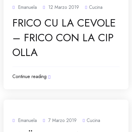
Emanuela
12 Marzo 2019
Cucina
FRICO CU LA CEVOLE
– FRICO CON LA CIP
OLLA
Continue reading
Emanuela
7 Marzo 2019
Cucina