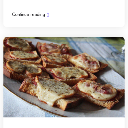
Continue reading