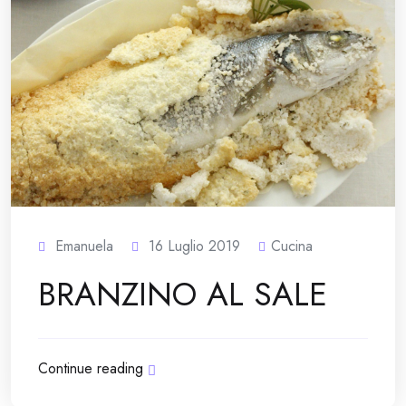
Emanuela
16 Luglio 2019
Cucina
BRANZINO AL SALE
Continue reading