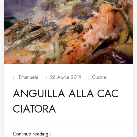
Emanuela
26 Aprile 2019
Cucina
ANGUILLA ALLA CAC
CIATORA
Continue reading