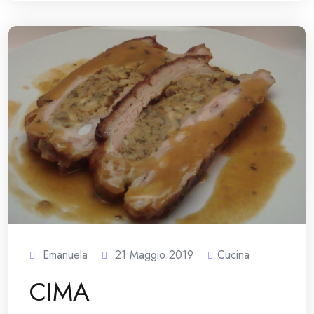
Emanuela
21 Maggio 2019
Cucina
CIMA