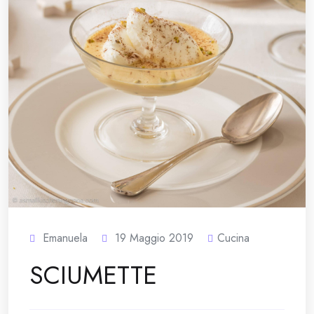
Emanuela
19 Maggio 2019
Cucina
SCIUMETTE