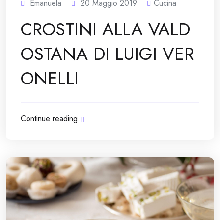
Emanuela
20 Maggio 2019
Cucina
CROSTINI ALLA VALD
OSTANA DI LUIGI VER
ONELLI
Continue reading