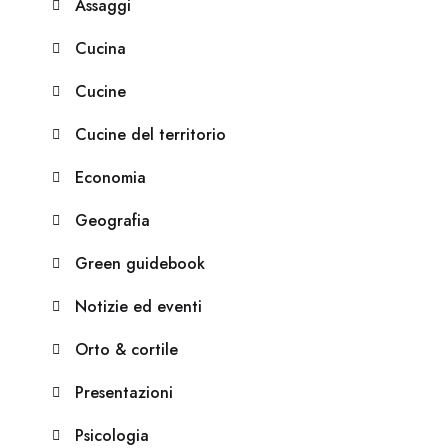
Assaggi
Cucina
Cucine
Cucine del territorio
Economia
Geografia
Green guidebook
Notizie ed eventi
Orto & cortile
Presentazioni
Psicologia