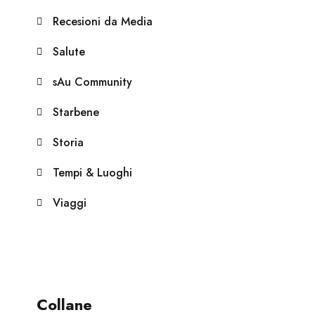
Recesioni da Media
Salute
sAu Community
Starbene
Storia
Tempi & Luoghi
Viaggi
Collane