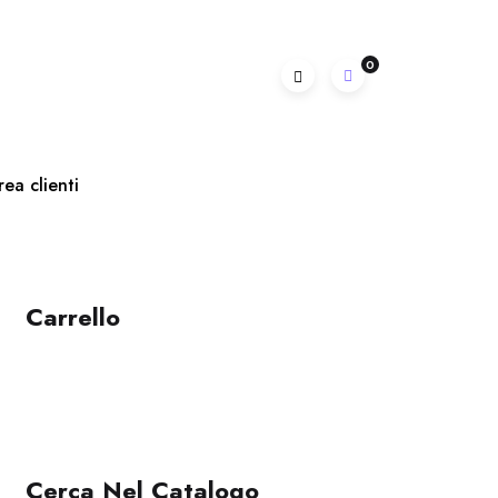
0
rea clienti
Carrello
Cerca Nel Catalogo