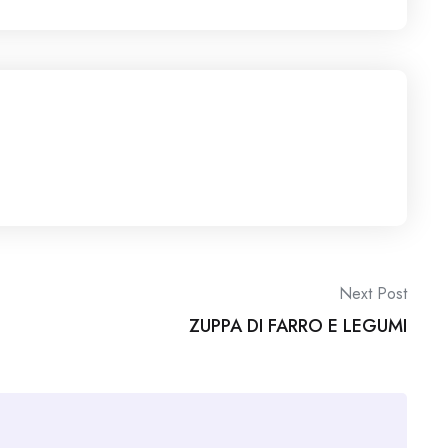
Next Post
ZUPPA DI FARRO E LEGUMI