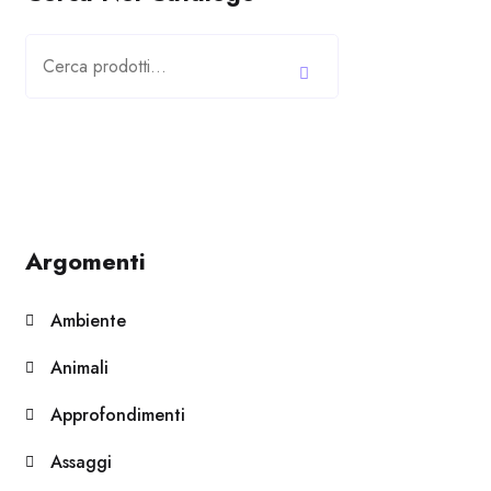
Cerca:
Argomenti
Ambiente
Animali
Approfondimenti
Assaggi