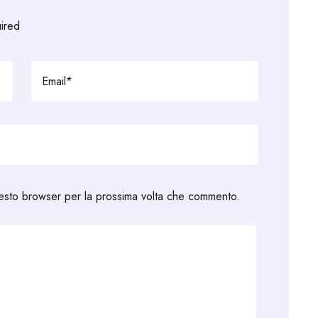
uired
uesto browser per la prossima volta che commento.