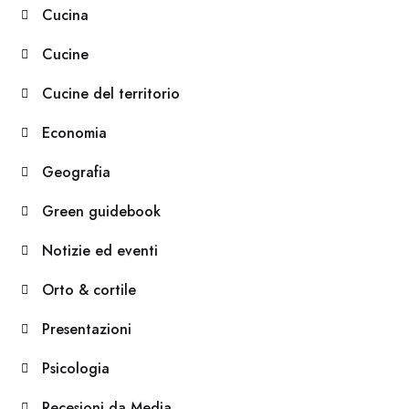
Cucina
Cucine
Cucine del territorio
Economia
Geografia
Green guidebook
Notizie ed eventi
Orto & cortile
Presentazioni
Psicologia
Recesioni da Media