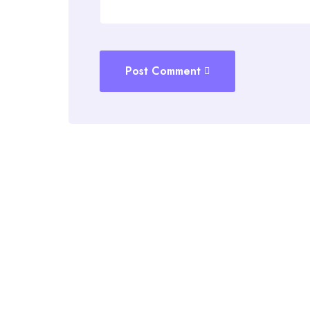
Post Comment