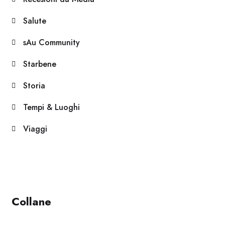
Salute
sAu Community
Starbene
Storia
Tempi & Luoghi
Viaggi
Collane