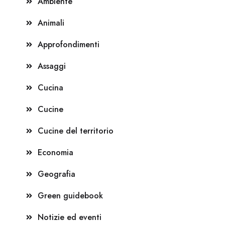
Ambiente
Animali
Approfondimenti
Assaggi
Cucina
Cucine
Cucine del territorio
Economia
Geografia
Green guidebook
Notizie ed eventi