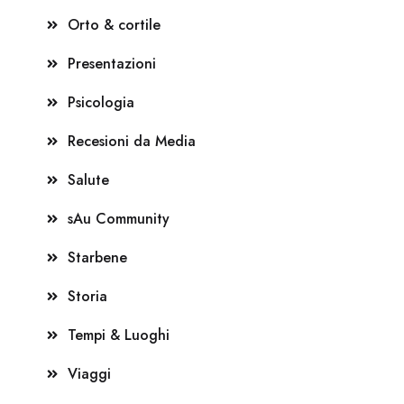
Orto & cortile
Presentazioni
Psicologia
Recesioni da Media
Salute
sAu Community
Starbene
Storia
Tempi & Luoghi
Viaggi