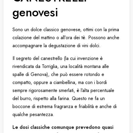
genovesi
Sono un dolce classico genovese, ottimi con la prima
colazione del mattino o all’ora dei tè. Possono anche
accompagnare la degustazione di vini dolci.
Il segreto del canestrello (la cui invenzione è
rivendicata da Torriglia, una località montana alle
spalle di Genova), che può essere rotondo e
compatto, oppure a ciambellina, ma con i bordi
sempre rigorosamente smerlati, è l’alta percentuale
del burro, rispetto alla farina. Questo ne fa un
boccone di estrema fragranza e friabilità e anche di
qualche pesantezza.
Le dosi classiche comunque prevedono quasi