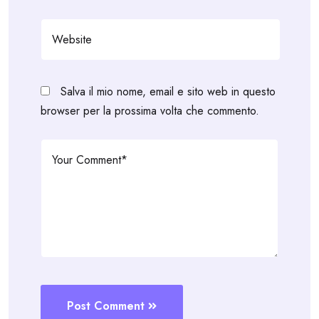
Salva il mio nome, email e sito web in questo
browser per la prossima volta che commento.
Post Comment