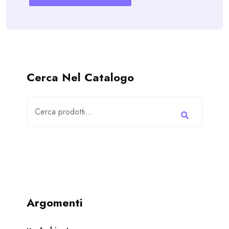
Cerca Nel Catalogo
Cerca:
Argomenti