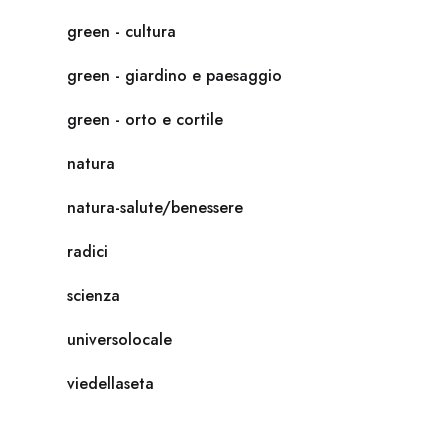
green - cultura
green - giardino e paesaggio
green - orto e cortile
natura
natura-salute/benessere
radici
scienza
universolocale
viedellaseta