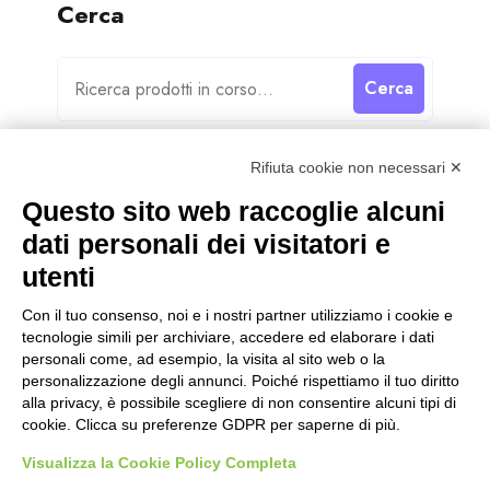
Cerca
Cerca
Rifiuta cookie non necessari ✕
Questo sito web raccoglie alcuni
dati personali dei visitatori e
Categorie
utenti
Categorie
Con il tuo consenso, noi e i nostri partner utilizziamo i cookie e
tecnologie simili per archiviare, accedere ed elaborare i dati
personali come, ad esempio, la visita al sito web o la
personalizzazione degli annunci. Poiché rispettiamo il tuo diritto
alla privacy, è possibile scegliere di non consentire alcuni tipi di
cookie. Clicca su preferenze GDPR per saperne di più.
Visualizza la Cookie Policy Completa