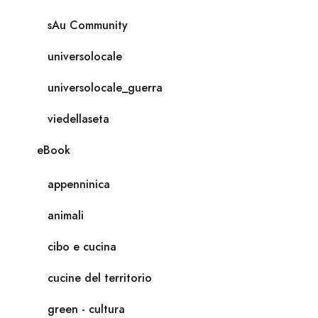
sAu Community
universolocale
universolocale_guerra
viedellaseta
eBook
appenninica
animali
cibo e cucina
cucine del territorio
green - cultura