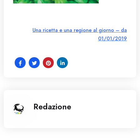
Una ricetta e una regione al giorno – da
01/01/2019
Redazione