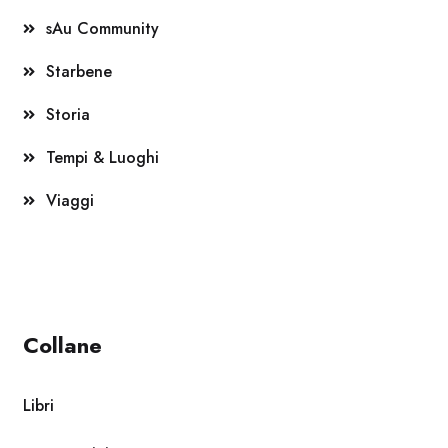
sAu Community
Starbene
Storia
Tempi & Luoghi
Viaggi
Collane
Libri