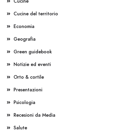
Cucine
Cucine del territorio
Economia
Geografia
Green guidebook
Notizie ed eventi
Orto & cortile
Presentazioni
Psicologia
Recesioni da Media
Salute