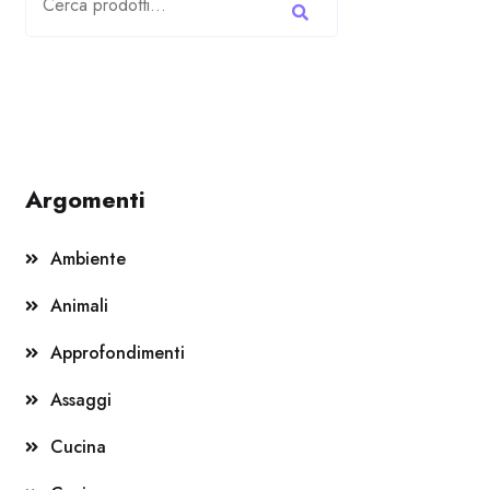
Argomenti
Ambiente
Animali
Approfondimenti
Assaggi
Cucina