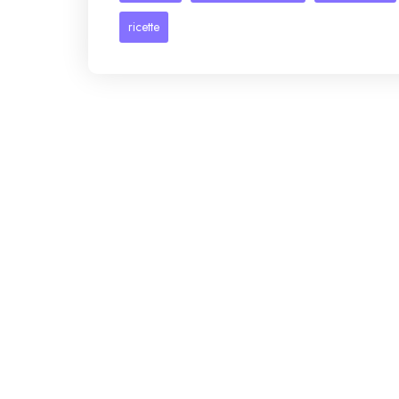
ricette