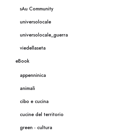
sAu Community
universolocale
universolocale_guerra
viedellaseta
eBook
appenninica
animali
cibo e cucina
cucine del territorio
green - cultura