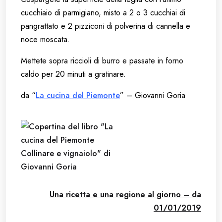
cucchiaio di parmigiano, misto a 2 o 3 cucchiai di
pangrattato e 2 pizziconi di polverina di cannella e
noce moscata.
Mettete sopra riccioli di burro e passate in forno
caldo per 20 minuti a gratinare.
da “
La cucina del Piemonte
” – Giovanni Goria
Una ricetta e una regione al giorno – da
01/01/2019