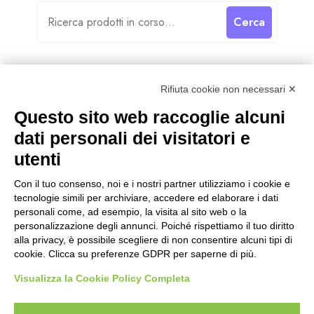
Cerca
Rifiuta cookie non necessari ✕
Questo sito web raccoglie alcuni
Categorie
dati personali dei visitatori e
utenti
Categorie
Con il tuo consenso, noi e i nostri partner utilizziamo i cookie e
tecnologie simili per archiviare, accedere ed elaborare i dati
personali come, ad esempio, la visita al sito web o la
personalizzazione degli annunci. Poiché rispettiamo il tuo diritto
alla privacy, è possibile scegliere di non consentire alcuni tipi di
cookie. Clicca su preferenze GDPR per saperne di più.
Visualizza la Cookie Policy Completa