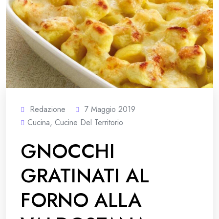
Redazione
7 Maggio 2019
Cucina
,
Cucine Del Territorio
GNOCCHI
GRATINATI AL
FORNO ALLA