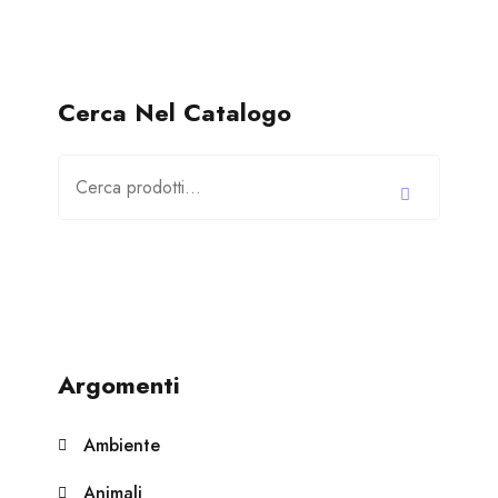
Cerca Nel Catalogo
Cerca:
Argomenti
Ambiente
Animali