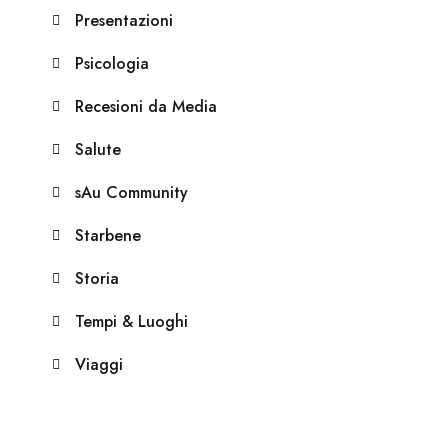
Presentazioni
Psicologia
Recesioni da Media
Salute
sAu Community
Starbene
Storia
Tempi & Luoghi
Viaggi