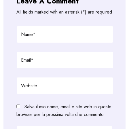
Leave A Comment
All fields marked with an asterisk (*) are required
Salva il mio nome, email e sito web in questo
browser per la prossima volta che commento.