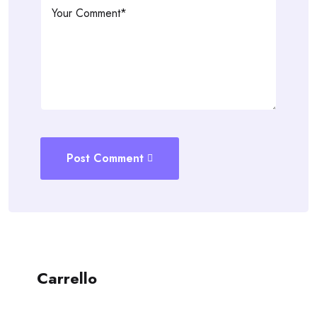
Post Comment
Carrello