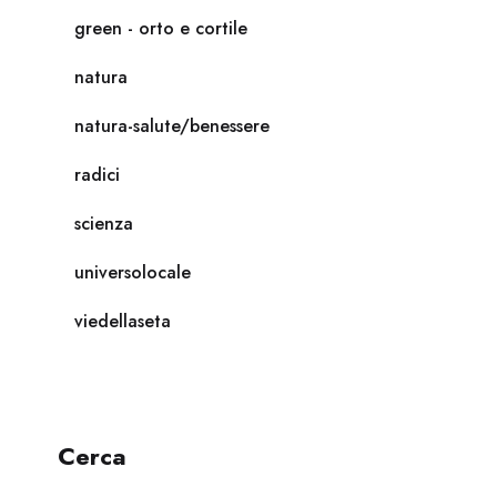
green - orto e cortile
natura
natura-salute/benessere
radici
scienza
universolocale
viedellaseta
Cerca