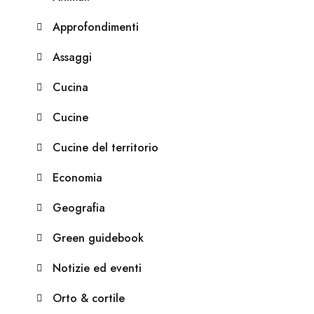
Approfondimenti
Assaggi
Cucina
Cucine
Cucine del territorio
Economia
Geografia
Green guidebook
Notizie ed eventi
Orto & cortile