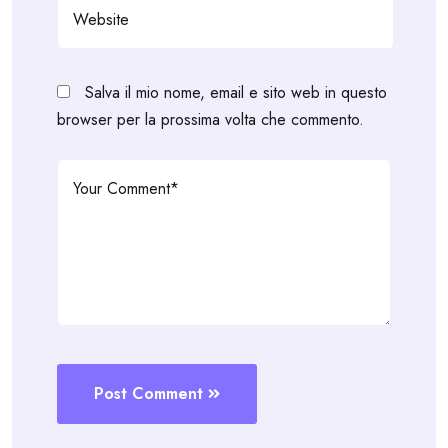
Salva il mio nome, email e sito web in questo
browser per la prossima volta che commento.
Post Comment