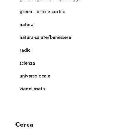
green - orto e cortile
natura
natura-salute/benessere
radici
scienza
universolocale
viedellaseta
Cerca