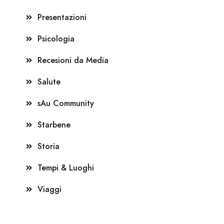
Presentazioni
Psicologia
Recesioni da Media
Salute
sAu Community
Starbene
Storia
Tempi & Luoghi
Viaggi