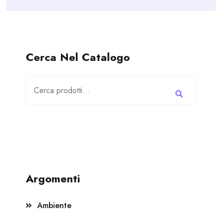
Cerca Nel Catalogo
Cerca:
Argomenti
Ambiente