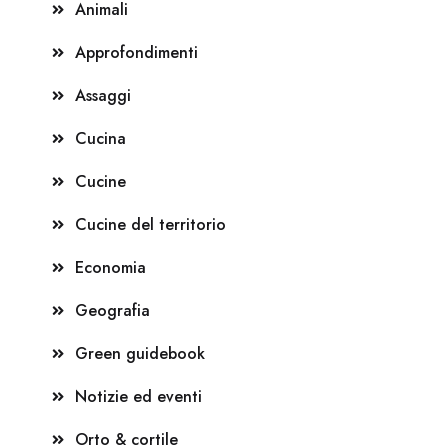
Animali
Approfondimenti
Assaggi
Cucina
Cucine
Cucine del territorio
Economia
Geografia
Green guidebook
Notizie ed eventi
Orto & cortile