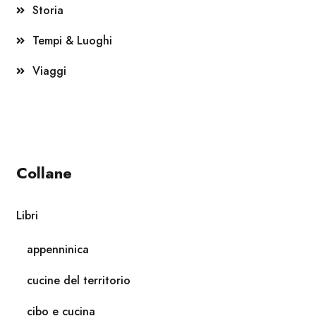
Storia
Tempi & Luoghi
Viaggi
Collane
Libri
appenninica
cucine del territorio
cibo e cucina