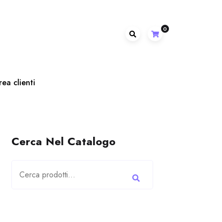
0
rea clienti
Cerca Nel Catalogo
Cerca: