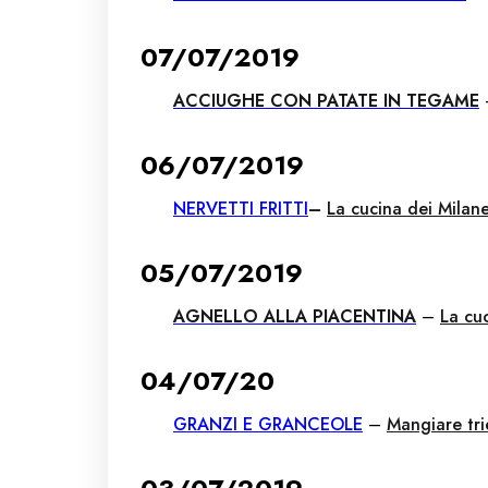
07/07/2019
ACCIUGHE CON PATATE IN TEGAME
06/07/2019
NERVETTI FRITTI
–
La cucina dei Milane
05/07/2019
AGNELLO ALLA PIACENTINA
–
La cu
04/07/20
GRANZI E GRANCEOLE
–
Mangiare tri