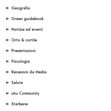
Geografia
Green guidebook
Notizie ed eventi
Orto & cortile
Presentazioni
Psicologia
Recesioni da Media
Salute
sAu Community
Starbene