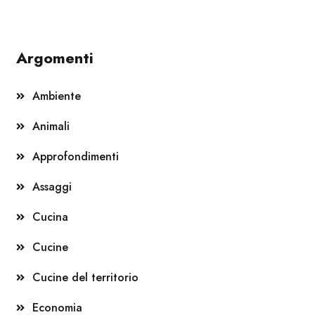
Argomenti
Ambiente
Animali
Approfondimenti
Assaggi
Cucina
Cucine
Cucine del territorio
Economia