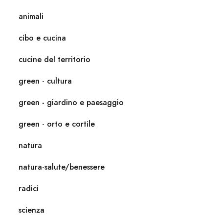
animali
cibo e cucina
cucine del territorio
green - cultura
green - giardino e paesaggio
green - orto e cortile
natura
natura-salute/benessere
radici
scienza